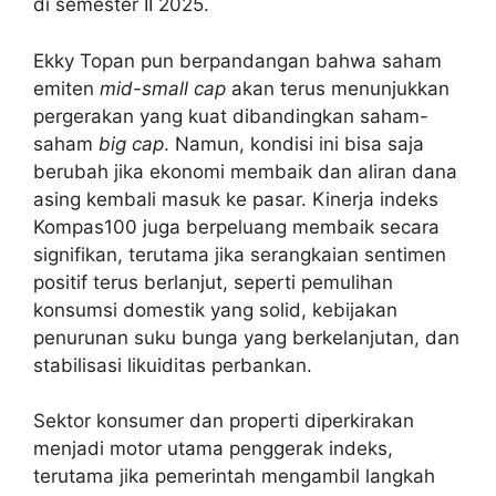
di semester II 2025.
Ekky Topan pun berpandangan bahwa saham
emiten
mid-small cap
akan terus menunjukkan
pergerakan yang kuat dibandingkan saham-
saham
big cap
. Namun, kondisi ini bisa saja
berubah jika ekonomi membaik dan aliran dana
asing kembali masuk ke pasar. Kinerja indeks
Kompas100 juga berpeluang membaik secara
signifikan, terutama jika serangkaian sentimen
positif terus berlanjut, seperti pemulihan
konsumsi domestik yang solid, kebijakan
penurunan suku bunga yang berkelanjutan, dan
stabilisasi likuiditas perbankan.
Sektor konsumer dan properti diperkirakan
menjadi motor utama penggerak indeks,
terutama jika pemerintah mengambil langkah