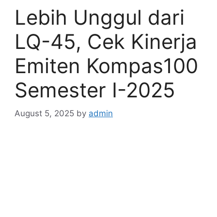
Lebih Unggul dari
LQ-45, Cek Kinerja
Emiten Kompas100
Semester I-2025
August 5, 2025
by
admin