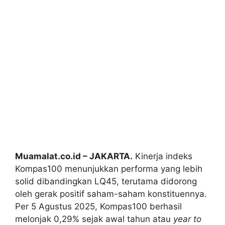
Muamalat.co.id – JAKARTA.
Kinerja indeks
Kompas100 menunjukkan performa yang lebih
solid dibandingkan LQ45, terutama didorong
oleh gerak positif saham-saham konstituennya.
Per 5 Agustus 2025, Kompas100 berhasil
melonjak 0,29% sejak awal tahun atau
year to