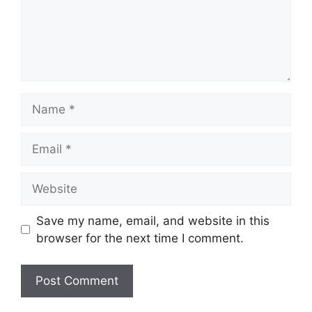
Name
Email
Website
Save my name, email, and website in this
browser for the next time I comment.