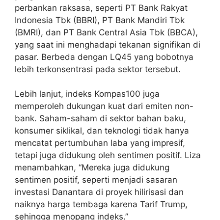
perbankan raksasa, seperti PT Bank Rakyat
Indonesia Tbk (BBRI), PT Bank Mandiri Tbk
(BMRI), dan PT Bank Central Asia Tbk (BBCA),
yang saat ini menghadapi tekanan signifikan di
pasar. Berbeda dengan LQ45 yang bobotnya
lebih terkonsentrasi pada sektor tersebut.
Lebih lanjut, indeks Kompas100 juga
memperoleh dukungan kuat dari emiten non-
bank. Saham-saham di sektor bahan baku,
konsumer siklikal, dan teknologi tidak hanya
mencatat pertumbuhan laba yang impresif,
tetapi juga didukung oleh sentimen positif. Liza
menambahkan, “Mereka juga didukung
sentimen positif, seperti menjadi sasaran
investasi Danantara di proyek hilirisasi dan
naiknya harga tembaga karena Tarif Trump,
sehingga menopang indeks.”