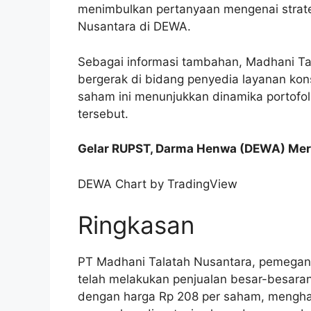
menimbulkan pertanyaan mengenai strate
Nusantara di DEWA.
Sebagai informasi tambahan, Madhani Ta
bergerak di bidang penyedia layanan kons
saham ini menunjukkan dinamika portofol
tersebut.
Gelar RUPST, Darma Henwa (DEWA) Mer
DEWA Chart by TradingView
Ringkasan
PT Madhani Talatah Nusantara, pemega
telah melakukan penjualan besar-besar
dengan harga Rp 208 per saham, menghasi