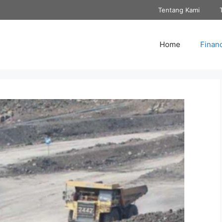
Tentang Kami
Home
Finan