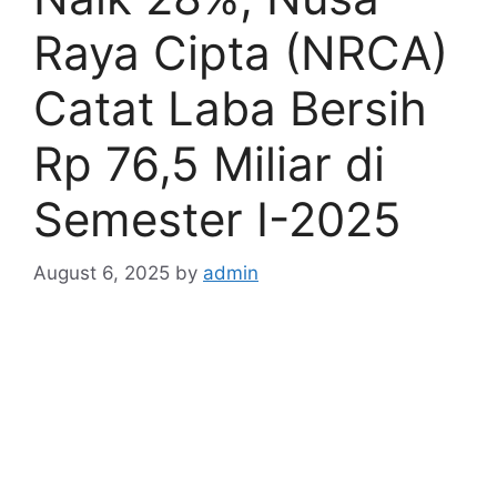
Raya Cipta (NRCA)
Catat Laba Bersih
Rp 76,5 Miliar di
Semester I-2025
August 6, 2025
by
admin