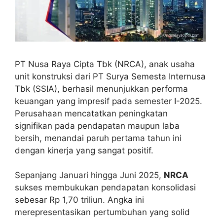
PT Nusa Raya Cipta Tbk (NRCA), anak usaha
unit konstruksi dari PT Surya Semesta Internusa
Tbk (SSIA), berhasil menunjukkan performa
keuangan yang impresif pada semester I-2025.
Perusahaan mencatatkan peningkatan
signifikan pada pendapatan maupun laba
bersih, menandai paruh pertama tahun ini
dengan kinerja yang sangat positif.
Sepanjang Januari hingga Juni 2025,
NRCA
sukses membukukan pendapatan konsolidasi
sebesar Rp 1,70 triliun. Angka ini
merepresentasikan pertumbuhan yang solid