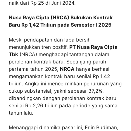
naik dari Rp 25 di Juni 2024.
Nusa Raya Cipta (NRCA) Bukukan Kontrak
Baru Rp 1,42 Triliun pada Semester I 2025
Meski pendapatan dan laba bersih
menunjukkan tren positif,
PT Nusa Raya Cipta
Tbk
(NRCA) menghadapi tantangan dalam
perolehan kontrak baru. Sepanjang paruh
pertama tahun 2025,
NRCA
hanya berhasil
mengamankan kontrak baru senilai Rp 1,42
triliun. Angka ini mencerminkan penurunan yang
cukup substansial, yakni sebesar 37,2%,
dibandingkan dengan perolehan kontrak baru
senilai Rp 2,26 triliun pada periode yang sama
tahun lalu.
Menanggapi dinamika pasar ini, Erlin Budiman,