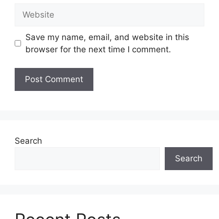
Website
Save my name, email, and website in this
browser for the next time I comment.
Search
Search