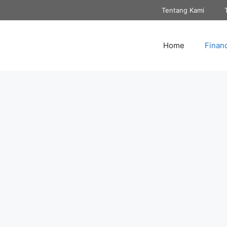
Tentang Kami
Home
Finan