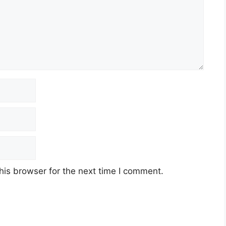
his browser for the next time I comment.