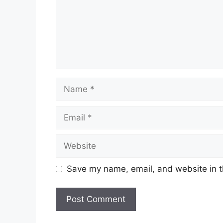
Name
Email
Website
Save my name, email, and website in t