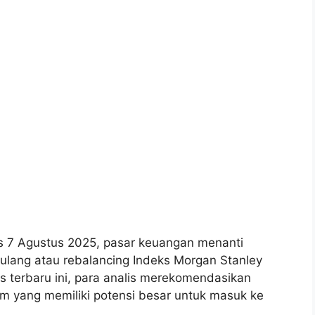
is 7 Agustus 2025, pasar keuangan menanti
lang atau rebalancing Indeks Morgan Stanley
lis terbaru ini, para analis merekomendasikan
m yang memiliki potensi besar untuk masuk ke