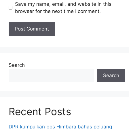
Save my name, email, and website in this
browser for the next time I comment.
Search
Search
Recent Posts
DPR kumpulkan bos Himbara bahas peluang