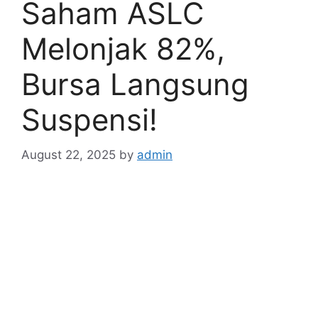
Saham ASLC
Melonjak 82%,
Bursa Langsung
Suspensi!
August 22, 2025
by
admin