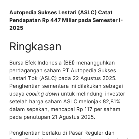
Autopedia Sukses Lestari (ASLC) Catat
Pendapatan Rp 447 Miliar pada Semester I-
2025
Ringkasan
Bursa Efek Indonesia (BEI) menangguhkan
perdagangan saham PT Autopedia Sukses
Lestari Tbk (ASLC) pada 22 Agustus 2025.
Penghentian sementara ini dilakukan sebagai
upaya
cooling down
untuk melindungi investor
setelah harga saham ASLC melonjak 82,81%
dalam sepekan, mencapai Rp 117 per saham
pada penutupan 21 Agustus 2025.
Penghentian berlaku di Pasar Reguler dan