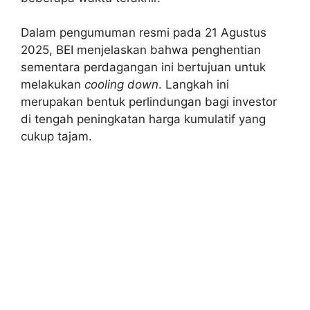
Dalam pengumuman resmi pada 21 Agustus
2025, BEI menjelaskan bahwa penghentian
sementara perdagangan ini bertujuan untuk
melakukan
cooling down
. Langkah ini
merupakan bentuk perlindungan bagi investor
di tengah peningkatan harga kumulatif yang
cukup tajam.