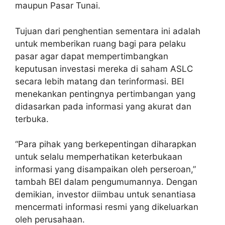
maupun Pasar Tunai.
Tujuan dari penghentian sementara ini adalah
untuk memberikan ruang bagi para pelaku
pasar agar dapat mempertimbangkan
keputusan investasi mereka di saham ASLC
secara lebih matang dan terinformasi. BEI
menekankan pentingnya pertimbangan yang
didasarkan pada informasi yang akurat dan
terbuka.
“Para pihak yang berkepentingan diharapkan
untuk selalu memperhatikan keterbukaan
informasi yang disampaikan oleh perseroan,”
tambah BEI dalam pengumumannya. Dengan
demikian, investor diimbau untuk senantiasa
mencermati informasi resmi yang dikeluarkan
oleh perusahaan.