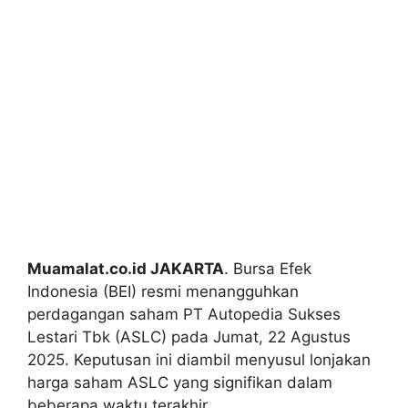
Muamalat.co.id JAKARTA
. Bursa Efek
Indonesia (BEI) resmi menangguhkan
perdagangan saham PT Autopedia Sukses
Lestari Tbk (ASLC) pada Jumat, 22 Agustus
2025. Keputusan ini diambil menyusul lonjakan
harga saham ASLC yang signifikan dalam
beberapa waktu terakhir.