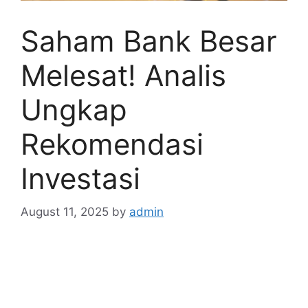
Saham Bank Besar
Melesat! Analis
Ungkap
Rekomendasi
Investasi
August 11, 2025
by
admin