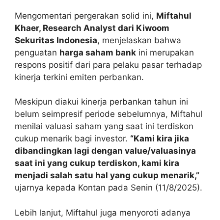
Mengomentari pergerakan solid ini,
Miftahul
Khaer, Research Analyst dari Kiwoom
Sekuritas Indonesia
, menjelaskan bahwa
penguatan
harga saham bank
ini merupakan
respons positif dari para pelaku pasar terhadap
kinerja terkini emiten perbankan.
Meskipun diakui kinerja perbankan tahun ini
belum seimpresif periode sebelumnya, Miftahul
menilai valuasi saham yang saat ini terdiskon
cukup menarik bagi investor.
“Kami kira jika
dibandingkan lagi dengan value/valuasinya
saat ini yang cukup terdiskon, kami kira
menjadi salah satu hal yang cukup menarik,”
ujarnya kepada Kontan pada Senin (11/8/2025).
Lebih lanjut, Miftahul juga menyoroti adanya