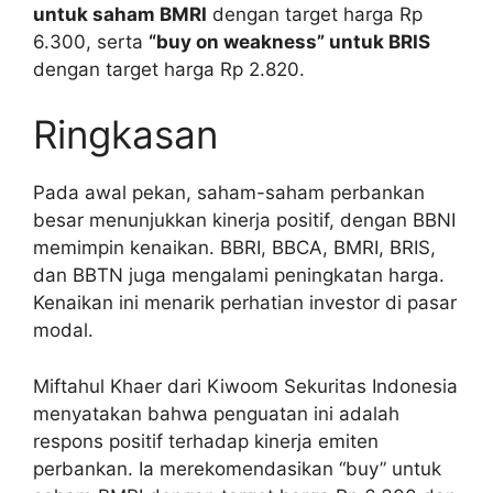
untuk saham BMRI
dengan target harga Rp
6.300, serta
“buy on weakness” untuk BRIS
dengan target harga Rp 2.820.
Ringkasan
Pada awal pekan, saham-saham perbankan
besar menunjukkan kinerja positif, dengan BBNI
memimpin kenaikan. BBRI, BBCA, BMRI, BRIS,
dan BBTN juga mengalami peningkatan harga.
Kenaikan ini menarik perhatian investor di pasar
modal.
Miftahul Khaer dari Kiwoom Sekuritas Indonesia
menyatakan bahwa penguatan ini adalah
respons positif terhadap kinerja emiten
perbankan. Ia merekomendasikan “buy” untuk