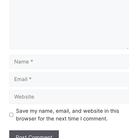
Name
Email
Website
Save my name, email, and website in this
browser for the next time I comment.