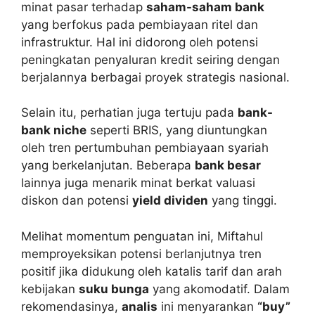
minat pasar terhadap
saham-saham bank
yang berfokus pada pembiayaan ritel dan
infrastruktur. Hal ini didorong oleh potensi
peningkatan penyaluran kredit seiring dengan
berjalannya berbagai proyek strategis nasional.
Selain itu, perhatian juga tertuju pada
bank-
bank niche
seperti BRIS, yang diuntungkan
oleh tren pertumbuhan pembiayaan syariah
yang berkelanjutan. Beberapa
bank besar
lainnya juga menarik minat berkat valuasi
diskon dan potensi
yield dividen
yang tinggi.
Melihat momentum penguatan ini, Miftahul
memproyeksikan potensi berlanjutnya tren
positif jika didukung oleh katalis tarif dan arah
kebijakan
suku bunga
yang akomodatif. Dalam
rekomendasinya,
analis
ini menyarankan
“buy”