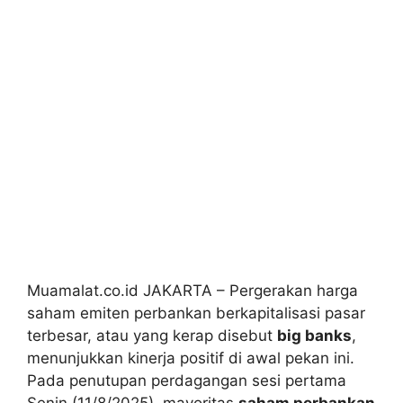
Muamalat.co.id JAKARTA – Pergerakan harga
saham emiten perbankan berkapitalisasi pasar
terbesar, atau yang kerap disebut
big banks
,
menunjukkan kinerja positif di awal pekan ini.
Pada penutupan perdagangan sesi pertama