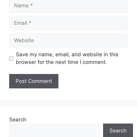
Name
Email
Website
Save my name, email, and website in this
browser for the next time I comment.
Search
Search