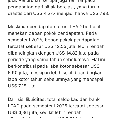
juta. Penurunan serupa juga terlihat pada
pendapatan dari pihak berelasi, yang turun
drastis dari US$ 4.277 menjadi hanya US$ 798.
Meskipun pendapatan turun, LEAD berhasil
menekan beban pokok pendapatan. Pada
semester I 2025, beban pokok pendapatan
tercatat sebesar US$ 12,55 juta, lebih rendah
dibandingkan dengan US$ 14,82 juta pada
periode yang sama tahun sebelumnya. Hal ini
berkontribusi pada laba kotor sebesar US$
5,90 juta, meskipun lebih kecil dibandingkan
laba kotor tahun sebelumnya yang mencapai
US$ 7,18 juta.
Dari sisi likuiditas, total saldo kas dan bank
LEAD pada semester I 2025 tercatat sebesar
US$ 4,86 juta, sedikit lebih rendah