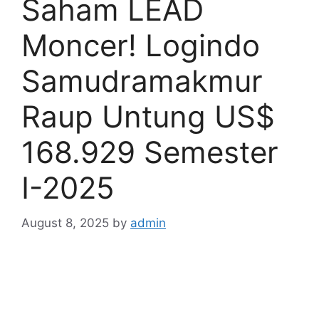
Saham LEAD
Moncer! Logindo
Samudramakmur
Raup Untung US$
168.929 Semester
I-2025
August 8, 2025
by
admin