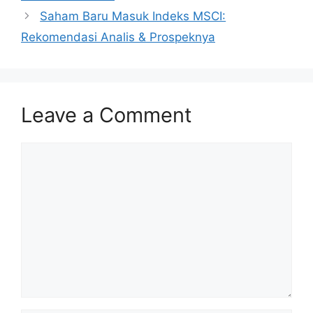
Saham Baru Masuk Indeks MSCI:
Rekomendasi Analis & Prospeknya
Leave a Comment
Comment