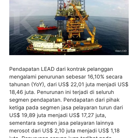
Pendapatan LEAD dari kontrak pelanggan
mengalami penurunan sebesar 16,10% secara
tahunan (YoY), dari US$ 22,01 juta menjadi US$
18,46 juta. Penurunan ini terjadi di seluruh
segmen pendapatan. Pendapatan dari pihak
ketiga pada segmen jasa pelayaran turun dari
US$ 19,89 juta menjadi US$ 17,27 juta,
sementara segmen jasa pelayaran lainnya
merosot dari US$ 2,10 juta menjadi US$ 1,18