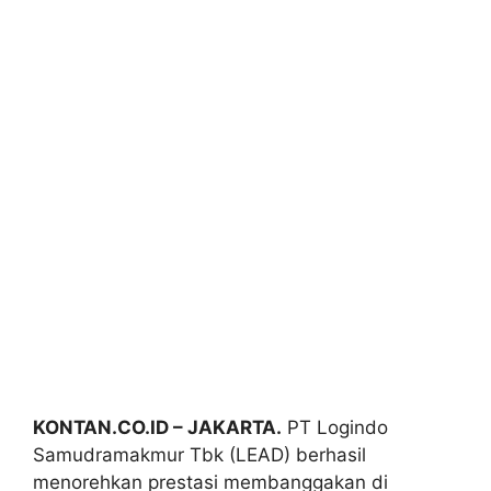
KONTAN.CO.ID – JAKARTA.
PT Logindo
Samudramakmur Tbk (LEAD) berhasil
menorehkan prestasi membanggakan di