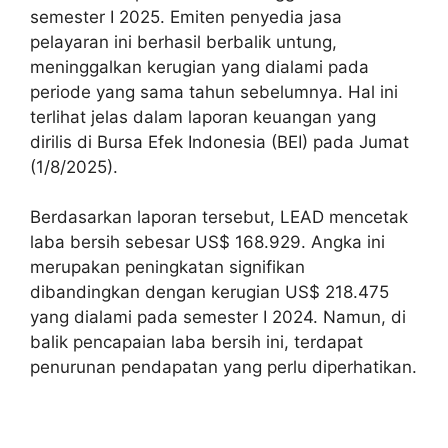
semester I 2025. Emiten penyedia jasa
pelayaran ini berhasil berbalik untung,
meninggalkan kerugian yang dialami pada
periode yang sama tahun sebelumnya. Hal ini
terlihat jelas dalam laporan keuangan yang
dirilis di Bursa Efek Indonesia (BEI) pada Jumat
(1/8/2025).
Berdasarkan laporan tersebut, LEAD mencetak
laba bersih sebesar US$ 168.929. Angka ini
merupakan peningkatan signifikan
dibandingkan dengan kerugian US$ 218.475
yang dialami pada semester I 2024. Namun, di
balik pencapaian laba bersih ini, terdapat
penurunan pendapatan yang perlu diperhatikan.