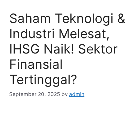
Saham Teknologi &
Industri Melesat,
IHSG Naik! Sektor
Finansial
Tertinggal?
September 20, 2025
by
admin