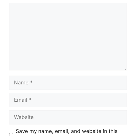
Comment
Name
Email
Website
Save my name, email, and website in this