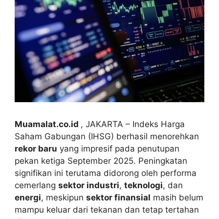
Muamalat.co.id
, JAKARTA – Indeks Harga
Saham Gabungan (IHSG) berhasil menorehkan
rekor baru
yang impresif pada penutupan
pekan ketiga September 2025. Peningkatan
signifikan ini terutama didorong oleh performa
cemerlang
sektor industri
,
teknologi
, dan
energi
, meskipun
sektor finansial
masih belum
mampu keluar dari tekanan dan tetap tertahan