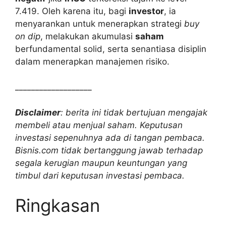
7.419. Oleh karena itu, bagi
investor
, ia
menyarankan untuk menerapkan strategi
buy
on dip
, melakukan akumulasi
saham
berfundamental solid, serta senantiasa disiplin
dalam menerapkan manajemen risiko.
___________________
Disclaimer
: berita ini tidak bertujuan mengajak
membeli atau menjual saham. Keputusan
investasi sepenuhnya ada di tangan pembaca.
Bisnis.com tidak bertanggung jawab terhadap
segala kerugian maupun keuntungan yang
timbul dari keputusan investasi pembaca.
Ringkasan