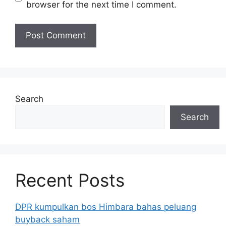
browser for the next time I comment.
Search
Search
Recent Posts
DPR kumpulkan bos Himbara bahas peluang
buyback saham