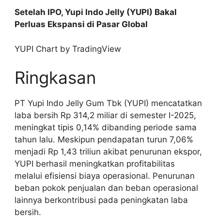
Setelah IPO, Yupi Indo Jelly (YUPI) Bakal
Perluas Ekspansi di Pasar Global
YUPI Chart by TradingView
Ringkasan
PT Yupi Indo Jelly Gum Tbk (YUPI) mencatatkan
laba bersih Rp 314,2 miliar di semester I-2025,
meningkat tipis 0,14% dibanding periode sama
tahun lalu. Meskipun pendapatan turun 7,06%
menjadi Rp 1,43 triliun akibat penurunan ekspor,
YUPI berhasil meningkatkan profitabilitas
melalui efisiensi biaya operasional. Penurunan
beban pokok penjualan dan beban operasional
lainnya berkontribusi pada peningkatan laba
bersih.