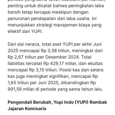
penting untuk dicatat bahwa peningkatan laba
bersih tetap tercapai meskipun dengan
penurunan pendapatan dan laba usaha. Ini
menunjukkan strategi manajemen biaya yang
efektif dari YUPI.
Dari sisi neraca, total aset YUPI per akhir Juni
2025 mencapai Rp 3,58 triliun, meningkat dari
Rp 2,67 triliun per Desember 2024. Total
liabilitas tercatat Rp 429,17 miliar, dan ekuitas
mencapai Rp 3,15 triliun. Posisi kas dan setara
kas juga meningkat signifikan, mencapai Rp
1,65 triliun per Juni 2025, dibandingkan Rp
991,59 miliar di periode yang sama tahun lalu.
Pengendali Berubah, Yupi Indo (YUPI) Rombak
Jajaran Komisaris