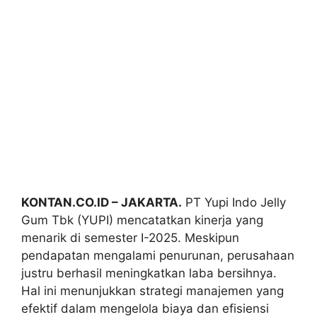
KONTAN.CO.ID – JAKARTA.
PT Yupi Indo Jelly
Gum Tbk (YUPI) mencatatkan kinerja yang
menarik di semester I-2025. Meskipun
pendapatan mengalami penurunan, perusahaan
justru berhasil meningkatkan laba bersihnya.
Hal ini menunjukkan strategi manajemen yang
efektif dalam mengelola biaya dan efisiensi