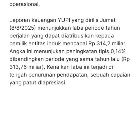
operasional.
Laporan keuangan YUPI yang dirilis Jumat
(8/8/2025) menunjukkan laba periode tahun
berjalan yang dapat diatribusikan kepada
pemilik entitas induk mencapai Rp 314,2 miliar.
Angka ini menunjukan peningkatan tipis 0,14%
dibandingkan periode yang sama tahun lalu (Rp
313,76 miliar). Kenaikan laba ini terjadi di
tengah penurunan pendapatan, sebuah capaian
yang patut diapresiasi.