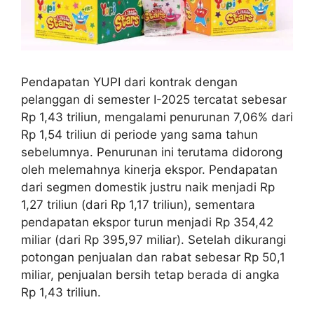
Pendapatan YUPI dari kontrak dengan
pelanggan di semester I-2025 tercatat sebesar
Rp 1,43 triliun, mengalami penurunan 7,06% dari
Rp 1,54 triliun di periode yang sama tahun
sebelumnya. Penurunan ini terutama didorong
oleh melemahnya kinerja ekspor. Pendapatan
dari segmen domestik justru naik menjadi Rp
1,27 triliun (dari Rp 1,17 triliun), sementara
pendapatan ekspor turun menjadi Rp 354,42
miliar (dari Rp 395,97 miliar). Setelah dikurangi
potongan penjualan dan rabat sebesar Rp 50,1
miliar, penjualan bersih tetap berada di angka
Rp 1,43 triliun.