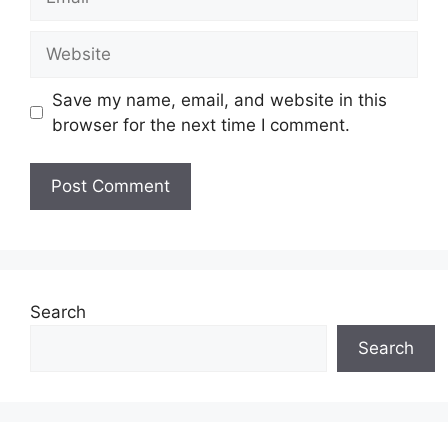
Website
Save my name, email, and website in this
browser for the next time I comment.
Search
Search