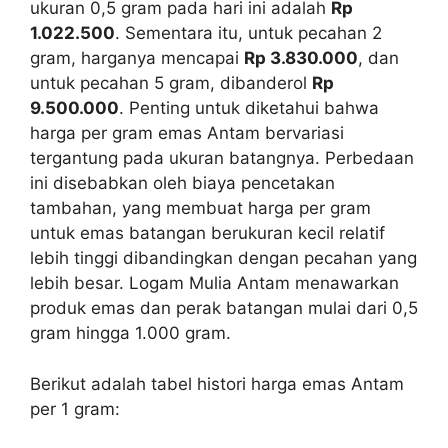
ukuran 0,5 gram pada hari ini adalah
Rp
1.022.500
. Sementara itu, untuk pecahan 2
gram, harganya mencapai
Rp 3.830.000
, dan
untuk pecahan 5 gram, dibanderol
Rp
9.500.000
. Penting untuk diketahui bahwa
harga per gram emas Antam bervariasi
tergantung pada ukuran batangnya. Perbedaan
ini disebabkan oleh biaya pencetakan
tambahan, yang membuat harga per gram
untuk emas batangan berukuran kecil relatif
lebih tinggi dibandingkan dengan pecahan yang
lebih besar. Logam Mulia Antam menawarkan
produk emas dan perak batangan mulai dari 0,5
gram hingga 1.000 gram.
Berikut adalah tabel histori harga emas Antam
per 1 gram: