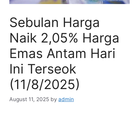
Sebulan Harga
Naik 2,05% Harga
Emas Antam Hari
Ini Terseok
(11/8/2025)
August 11, 2025
by
admin