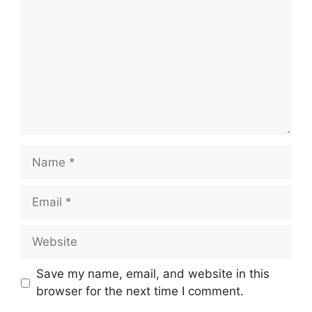
Name
Email
Website
Save my name, email, and website in this
browser for the next time I comment.