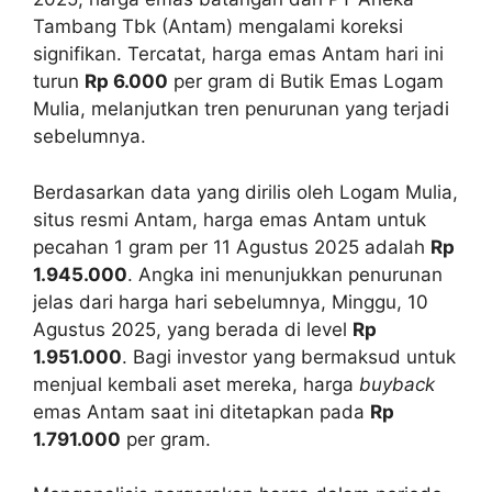
Tambang Tbk (Antam) mengalami koreksi
signifikan. Tercatat, harga emas Antam hari ini
turun
Rp 6.000
per gram di Butik Emas Logam
Mulia, melanjutkan tren penurunan yang terjadi
sebelumnya.
Berdasarkan data yang dirilis oleh Logam Mulia,
situs resmi Antam, harga emas Antam untuk
pecahan 1 gram per 11 Agustus 2025 adalah
Rp
1.945.000
. Angka ini menunjukkan penurunan
jelas dari harga hari sebelumnya, Minggu, 10
Agustus 2025, yang berada di level
Rp
1.951.000
. Bagi investor yang bermaksud untuk
menjual kembali aset mereka, harga
buyback
emas Antam saat ini ditetapkan pada
Rp
1.791.000
per gram.