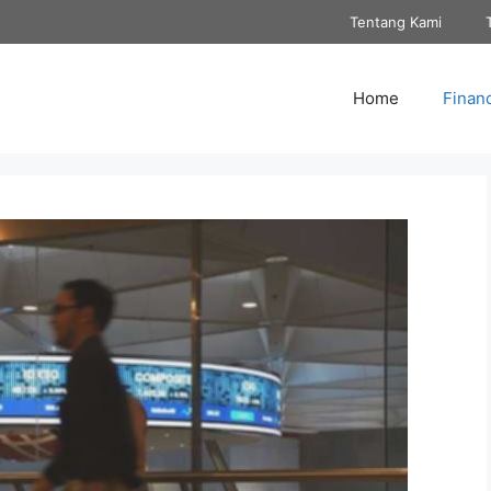
Tentang Kami
Home
Finan