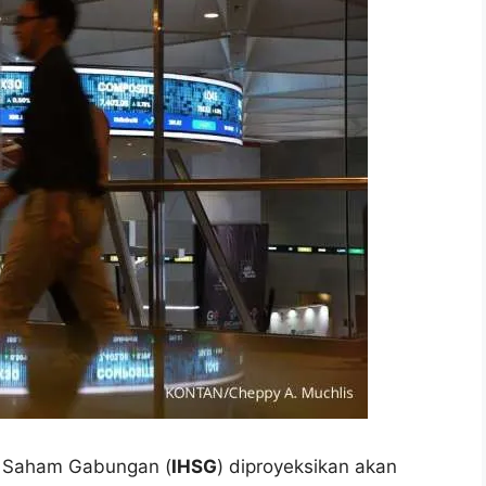
a Saham Gabungan (
IHSG
) diproyeksikan akan