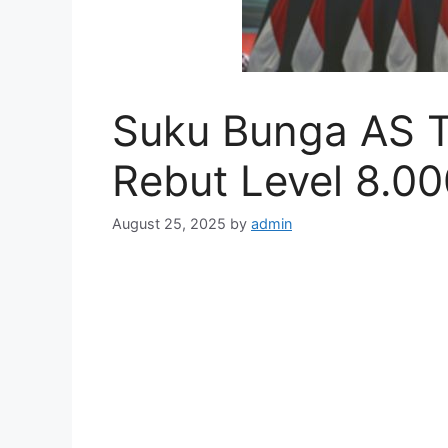
Suku Bunga AS T
Rebut Level 8.00
August 25, 2025
by
admin