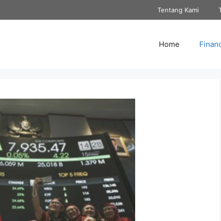
Tentang Kami
Home
Finan