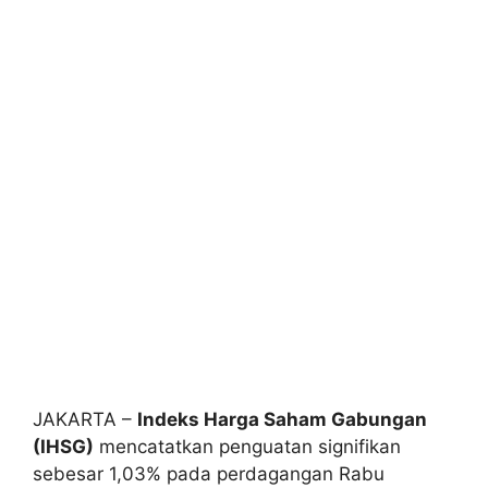
JAKARTA –
Indeks Harga Saham Gabungan
(IHSG)
mencatatkan penguatan signifikan
sebesar 1,03% pada perdagangan Rabu