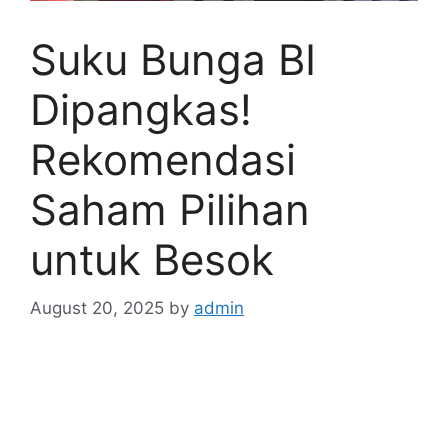
Suku Bunga BI
Dipangkas!
Rekomendasi
Saham Pilihan
untuk Besok
August 20, 2025
by
admin