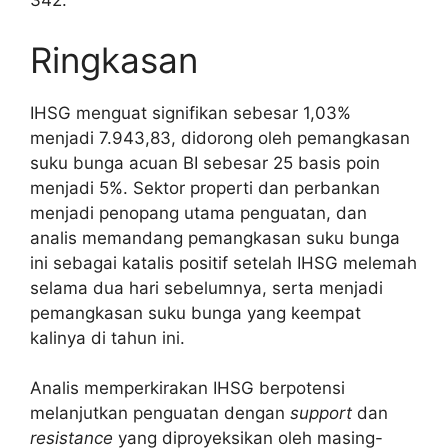
342.
Ringkasan
IHSG menguat signifikan sebesar 1,03%
menjadi 7.943,83, didorong oleh pemangkasan
suku bunga acuan BI sebesar 25 basis poin
menjadi 5%. Sektor properti dan perbankan
menjadi penopang utama penguatan, dan
analis memandang pemangkasan suku bunga
ini sebagai katalis positif setelah IHSG melemah
selama dua hari sebelumnya, serta menjadi
pemangkasan suku bunga yang keempat
kalinya di tahun ini.
Analis memperkirakan IHSG berpotensi
melanjutkan penguatan dengan
support
dan
resistance
yang diproyeksikan oleh masing-