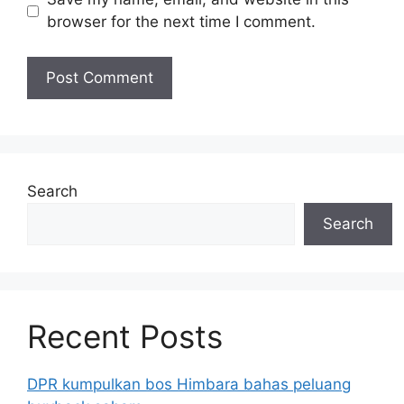
browser for the next time I comment.
Search
Search
Recent Posts
DPR kumpulkan bos Himbara bahas peluang