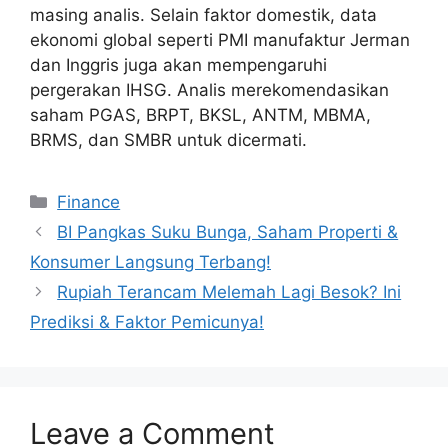
masing analis. Selain faktor domestik, data
ekonomi global seperti PMI manufaktur Jerman
dan Inggris juga akan mempengaruhi
pergerakan IHSG. Analis merekomendasikan
saham PGAS, BRPT, BKSL, ANTM, MBMA,
BRMS, dan SMBR untuk dicermati.
Categories
Finance
BI Pangkas Suku Bunga, Saham Properti &
Konsumer Langsung Terbang!
Rupiah Terancam Melemah Lagi Besok? Ini
Prediksi & Faktor Pemicunya!
Leave a Comment