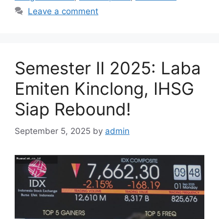
Leave a comment
Semester II 2025: Laba
Emiten Kinclong, IHSG
Siap Rebound!
September 5, 2025
by
admin