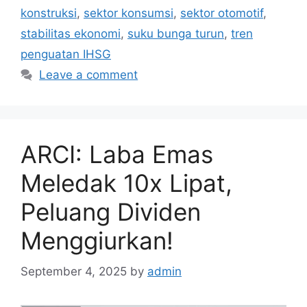
konstruksi
,
sektor konsumsi
,
sektor otomotif
,
stabilitas ekonomi
,
suku bunga turun
,
tren
penguatan IHSG
Leave a comment
ARCI: Laba Emas
Meledak 10x Lipat,
Peluang Dividen
Menggiurkan!
September 4, 2025
by
admin