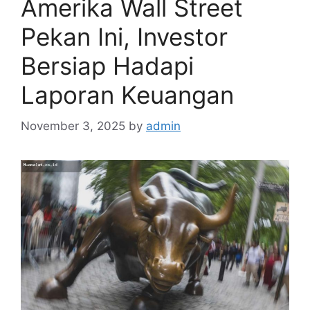
Amerika Wall Street
Pekan Ini, Investor
Bersiap Hadapi
Laporan Keuangan
November 3, 2025
by
admin