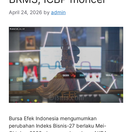
April 24, 2026
by
admin
Bursa Efek Indonesia mengumumkan
perubahan Indeks Bisnis-27 berlaku Mei-