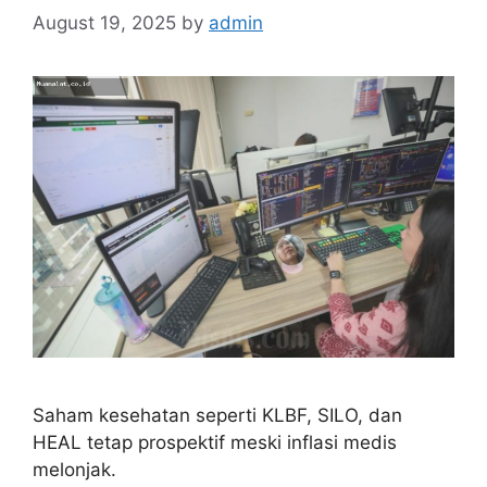
August 19, 2025
by
admin
Saham kesehatan seperti KLBF, SILO, dan
HEAL tetap prospektif meski inflasi medis
melonjak.