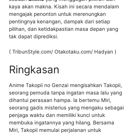
kaya akan makna. Kisah ini secara mendalam
mengajak penonton untuk merenungkan
pentingnya kenangan, dampak dari setiap
pilihan, dan ketidakpastian masa depan yang
tak dapat diprediksi.
( TribunStyle.com/ Otakotaku.com/ Hadyan )
Ringkasan
Anime Takopii no Genzai mengisahkan Takopii,
seorang pemuda tanpa ingatan masa lalu yang
dihantui perasaan hampa. Ia bertemu Miri,
seorang gadis misterius yang mengaku sebagai
penjaga waktu dan memiliki kunci untuk
membuka ingatannya yang hilang. Bersama
Miri, Takopii memulai perjalanan untuk