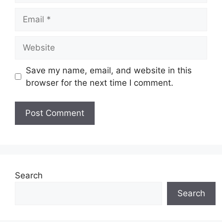
Email
Website
Save my name, email, and website in this
browser for the next time I comment.
Search
Search