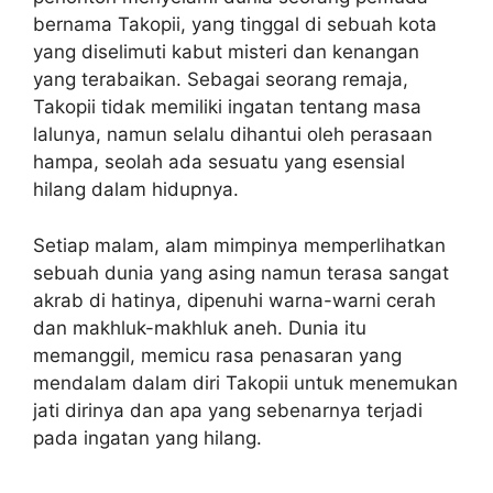
bernama Takopii, yang tinggal di sebuah kota
yang diselimuti kabut misteri dan kenangan
yang terabaikan. Sebagai seorang remaja,
Takopii tidak memiliki ingatan tentang masa
lalunya, namun selalu dihantui oleh perasaan
hampa, seolah ada sesuatu yang esensial
hilang dalam hidupnya.
Setiap malam, alam mimpinya memperlihatkan
sebuah dunia yang asing namun terasa sangat
akrab di hatinya, dipenuhi warna-warni cerah
dan makhluk-makhluk aneh. Dunia itu
memanggil, memicu rasa penasaran yang
mendalam dalam diri Takopii untuk menemukan
jati dirinya dan apa yang sebenarnya terjadi
pada ingatan yang hilang.