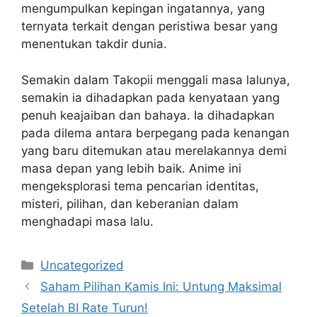
mengumpulkan kepingan ingatannya, yang
ternyata terkait dengan peristiwa besar yang
menentukan takdir dunia.
Semakin dalam Takopii menggali masa lalunya,
semakin ia dihadapkan pada kenyataan yang
penuh keajaiban dan bahaya. Ia dihadapkan
pada dilema antara berpegang pada kenangan
yang baru ditemukan atau merelakannya demi
masa depan yang lebih baik. Anime ini
mengeksplorasi tema pencarian identitas,
misteri, pilihan, dan keberanian dalam
menghadapi masa lalu.
Categories
Uncategorized
Saham Pilihan Kamis Ini: Untung Maksimal
Setelah BI Rate Turun!