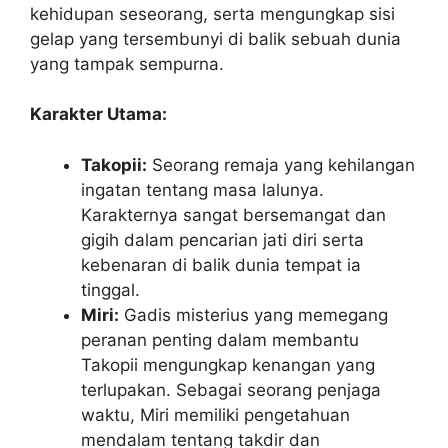
kehidupan seseorang, serta mengungkap sisi
gelap yang tersembunyi di balik sebuah dunia
yang tampak sempurna.
Karakter Utama:
Takopii:
Seorang remaja yang kehilangan
ingatan tentang masa lalunya.
Karakternya sangat bersemangat dan
gigih dalam pencarian jati diri serta
kebenaran di balik dunia tempat ia
tinggal.
Miri:
Gadis misterius yang memegang
peranan penting dalam membantu
Takopii mengungkap kenangan yang
terlupakan. Sebagai seorang penjaga
waktu, Miri memiliki pengetahuan
mendalam tentang takdir dan