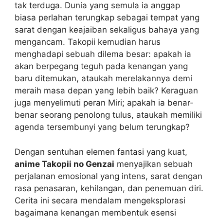
tak terduga. Dunia yang semula ia anggap
biasa perlahan terungkap sebagai tempat yang
sarat dengan keajaiban sekaligus bahaya yang
mengancam. Takopii kemudian harus
menghadapi sebuah dilema besar: apakah ia
akan berpegang teguh pada kenangan yang
baru ditemukan, ataukah merelakannya demi
meraih masa depan yang lebih baik? Keraguan
juga menyelimuti peran Miri; apakah ia benar-
benar seorang penolong tulus, ataukah memiliki
agenda tersembunyi yang belum terungkap?
Dengan sentuhan elemen fantasi yang kuat,
anime Takopii no Genzai
menyajikan sebuah
perjalanan emosional yang intens, sarat dengan
rasa penasaran, kehilangan, dan penemuan diri.
Cerita ini secara mendalam mengeksplorasi
bagaimana kenangan membentuk esensi