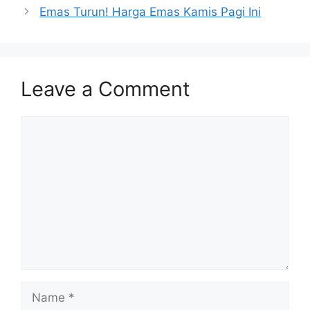
Emas Turun! Harga Emas Kamis Pagi Ini
Leave a Comment
Comment
Name