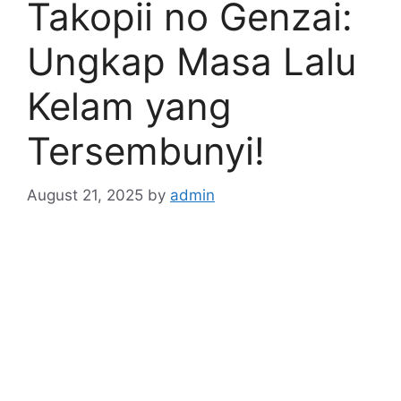
Takopii no Genzai:
Ungkap Masa Lalu
Kelam yang
Tersembunyi!
August 21, 2025
by
admin