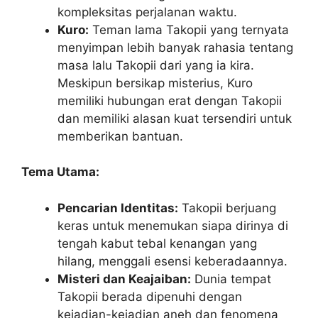
kompleksitas perjalanan waktu.
Kuro:
Teman lama Takopii yang ternyata
menyimpan lebih banyak rahasia tentang
masa lalu Takopii dari yang ia kira.
Meskipun bersikap misterius, Kuro
memiliki hubungan erat dengan Takopii
dan memiliki alasan kuat tersendiri untuk
memberikan bantuan.
Tema Utama:
Pencarian Identitas:
Takopii berjuang
keras untuk menemukan siapa dirinya di
tengah kabut tebal kenangan yang
hilang, menggali esensi keberadaannya.
Misteri dan Keajaiban:
Dunia tempat
Takopii berada dipenuhi dengan
kejadian-kejadian aneh dan fenomena