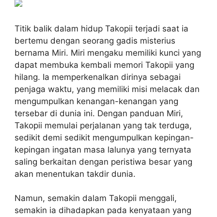
Titik balik dalam hidup Takopii terjadi saat ia
bertemu dengan seorang gadis misterius
bernama Miri. Miri mengaku memiliki kunci yang
dapat membuka kembali memori Takopii yang
hilang. Ia memperkenalkan dirinya sebagai
penjaga waktu, yang memiliki misi melacak dan
mengumpulkan kenangan-kenangan yang
tersebar di dunia ini. Dengan panduan Miri,
Takopii memulai perjalanan yang tak terduga,
sedikit demi sedikit mengumpulkan kepingan-
kepingan ingatan masa lalunya yang ternyata
saling berkaitan dengan peristiwa besar yang
akan menentukan takdir dunia.
Namun, semakin dalam Takopii menggali,
semakin ia dihadapkan pada kenyataan yang