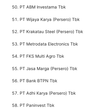
PT ABM Investama Tbk
PT Wijaya Karya (Persero) Tbk
PT Krakatau Steel (Persero) Tbk
PT Metrodata Electronics Tbk
PT FKS Multi Agro Tbk
PT Jasa Marga (Persero) Tbk
PT Bank BTPN Tbk
PT Adhi Karya (Persero) Tbk
PT Paninvest Tbk