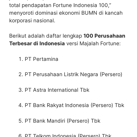
total pendapatan Fortune Indonesia 100,”
menyoroti dominasi ekonomi BUMN di kancah
korporasi nasional.
Berikut adalah daftar lengkap
100 Perusahaan
Terbesar di Indonesia
versi Majalah Fortune:
PT Pertamina
PT Perusahaan Listrik Negara (Persero)
PT Astra International Tbk
PT Bank Rakyat Indonesia (Persero) Tbk
PT Bank Mandiri (Persero) Tbk
PT Telkom Indonesia (Persero) Tbk