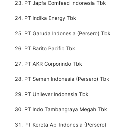
PT Japfa Comfeed Indonesia Tbk
PT Indika Energy Tbk
PT Garuda Indonesia (Persero) Tbk
PT Barito Pacific Tbk
PT AKR Corporindo Tbk
PT Semen Indonesia (Persero) Tbk
PT Unilever Indonesia Tbk
PT Indo Tambangraya Megah Tbk
PT Kereta Api Indonesia (Persero)