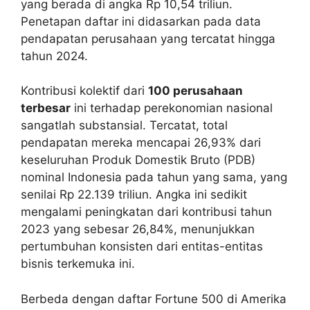
yang berada di angka Rp 10,54 triliun.
Penetapan daftar ini didasarkan pada data
pendapatan perusahaan yang tercatat hingga
tahun 2024.
Kontribusi kolektif dari
100 perusahaan
terbesar
ini terhadap perekonomian nasional
sangatlah substansial. Tercatat, total
pendapatan mereka mencapai 26,93% dari
keseluruhan Produk Domestik Bruto (PDB)
nominal Indonesia pada tahun yang sama, yang
senilai Rp 22.139 triliun. Angka ini sedikit
mengalami peningkatan dari kontribusi tahun
2023 yang sebesar 26,84%, menunjukkan
pertumbuhan konsisten dari entitas-entitas
bisnis terkemuka ini.
Berbeda dengan daftar Fortune 500 di Amerika