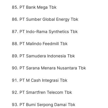
PT Bank Mega Tbk
PT Sumber Global Energy Tbk
PT Indo-Rama Synthetics Tbk
PT Malindo Feedmill Tbk
PT Samudera Indonesia Tbk
PT Sarana Menara Nusantara Tbk
PT M Cash Integrasi Tbk
PT Smartfren Telecom Tbk
PT Bumi Serpong Damai Tbk