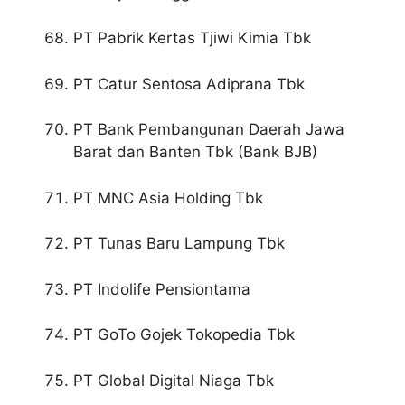
PT Pabrik Kertas Tjiwi Kimia Tbk
PT Catur Sentosa Adiprana Tbk
PT Bank Pembangunan Daerah Jawa
Barat dan Banten Tbk (Bank BJB)
PT MNC Asia Holding Tbk
PT Tunas Baru Lampung Tbk
PT Indolife Pensiontama
PT GoTo Gojek Tokopedia Tbk
PT Global Digital Niaga Tbk