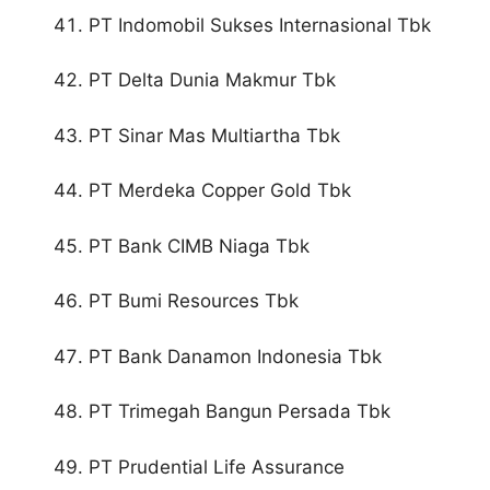
PT Indomobil Sukses Internasional Tbk
PT Delta Dunia Makmur Tbk
PT Sinar Mas Multiartha Tbk
PT Merdeka Copper Gold Tbk
PT Bank CIMB Niaga Tbk
PT Bumi Resources Tbk
PT Bank Danamon Indonesia Tbk
PT Trimegah Bangun Persada Tbk
PT Prudential Life Assurance