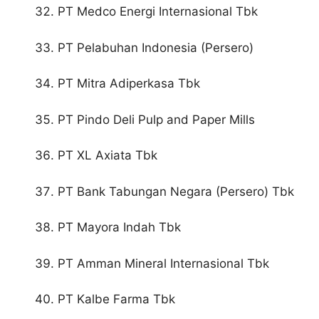
PT Medco Energi Internasional Tbk
PT Pelabuhan Indonesia (Persero)
PT Mitra Adiperkasa Tbk
PT Pindo Deli Pulp and Paper Mills
PT XL Axiata Tbk
PT Bank Tabungan Negara (Persero) Tbk
PT Mayora Indah Tbk
PT Amman Mineral Internasional Tbk
PT Kalbe Farma Tbk