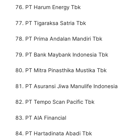
PT Harum Energy Tbk
PT Tigaraksa Satria Tbk
PT Prima Andalan Mandiri Tbk
PT Bank Maybank Indonesia Tbk
PT Mitra Pinasthika Mustika Tbk
PT Asuransi Jiwa Manulife Indonesia
PT Tempo Scan Pacific Tbk
PT AIA Financial
PT Hartadinata Abadi Tbk