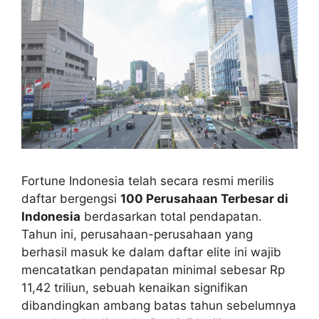
Fortune Indonesia telah secara resmi merilis
daftar bergengsi
100 Perusahaan Terbesar di
Indonesia
berdasarkan total pendapatan.
Tahun ini, perusahaan-perusahaan yang
berhasil masuk ke dalam daftar elite ini wajib
mencatatkan pendapatan minimal sebesar Rp
11,42 triliun, sebuah kenaikan signifikan
dibandingkan ambang batas tahun sebelumnya