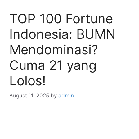
TOP 100 Fortune
Indonesia: BUMN
Mendominasi?
Cuma 21 yang
Lolos!
August 11, 2025
by
admin