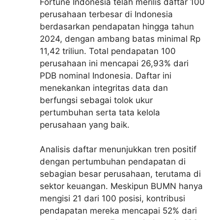
Fortune Indonesia telah merilis daftar 100
perusahaan terbesar di Indonesia
berdasarkan pendapatan hingga tahun
2024, dengan ambang batas minimal Rp
11,42 triliun. Total pendapatan 100
perusahaan ini mencapai 26,93% dari
PDB nominal Indonesia. Daftar ini
menekankan integritas data dan
berfungsi sebagai tolok ukur
pertumbuhan serta tata kelola
perusahaan yang baik.
Analisis daftar menunjukkan tren positif
dengan pertumbuhan pendapatan di
sebagian besar perusahaan, terutama di
sektor keuangan. Meskipun BUMN hanya
mengisi 21 dari 100 posisi, kontribusi
pendapatan mereka mencapai 52% dari