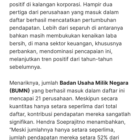
positif di kalangan korporasi. Hampir dua
pertiga dari perusahaan yang masuk dalam
daftar berhasil mencatatkan pertumbuhan
pendapatan. Lebih dari separuh di antaranya
bahkan masih membukukan kenaikan laba
bersih, di mana sektor keuangan, khususnya
perbankan, mendominasi pencapaian ini,
melanjutkan tren positif dari tahun-tahun
sebelumnya.
Menariknya, jumlah
Badan Usaha Milik Negara
(BUMN)
yang berhasil masuk dalam daftar ini
mencapai 21 perusahaan. Meskipun secara
kuantitas hanya setara seperlima dari total
daftar, kontribusi pendapatan mereka sangatlah
signifikan. Hendra Soeprajitno menambahkan,
“Meski jumlahnya hanya setara seperlima,
jumlah pendapatan mereka setara 52% dari