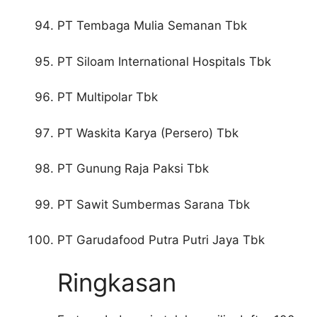
PT Tembaga Mulia Semanan Tbk
PT Siloam International Hospitals Tbk
PT Multipolar Tbk
PT Waskita Karya (Persero) Tbk
PT Gunung Raja Paksi Tbk
PT Sawit Sumbermas Sarana Tbk
PT Garudafood Putra Putri Jaya Tbk
Ringkasan