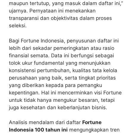
maupun tertutup, yang masuk dalam daftar ini,”
ujarnya. Pernyataan ini menekankan
transparansi dan objektivitas dalam proses
seleksi.
Bagi Fortune Indonesia, penyusunan daftar ini
lebih dari sekadar pemeringkatan atau rasio
finansial semata. Data ini berfungsi sebagai
tolok ukur fundamental yang menunjukkan
konsistensi pertumbuhan, kualitas tata kelola
perusahaan yang baik, serta tingkat prioritas
yang diberikan kepada para pemangku
kepentingan. Hal ini mencerminkan visi Fortune
untuk tidak hanya mengukur besaran, tetapi
juga kesehatan dan keberlanjutan bisnis.
Analisis mendalam dari daftar
Fortune
Indonesia 100 tahun ini
mengungkapkan tren