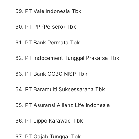
PT Vale Indonesia Tbk
PT PP (Persero) Tbk
PT Bank Permata Tbk
PT Indocement Tunggal Prakarsa Tbk
PT Bank OCBC NISP Tbk
PT Baramulti Suksessarana Tbk
PT Asuransi Allianz Life Indonesia
PT Lippo Karawaci Tbk
PT Gajah Tunggal Tbk