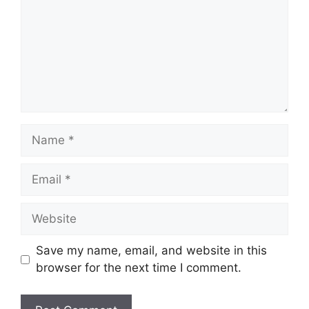
Name
Email
Website
Save my name, email, and website in this
browser for the next time I comment.