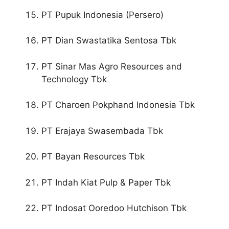
PT Pupuk Indonesia (Persero)
PT Dian Swastatika Sentosa Tbk
PT Sinar Mas Agro Resources and
Technology Tbk
PT Charoen Pokphand Indonesia Tbk
PT Erajaya Swasembada Tbk
PT Bayan Resources Tbk
PT Indah Kiat Pulp & Paper Tbk
PT Indosat Ooredoo Hutchison Tbk