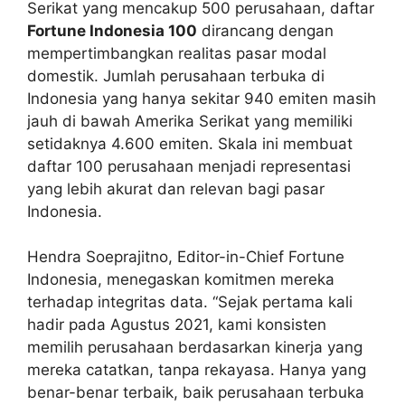
Serikat yang mencakup 500 perusahaan, daftar
Fortune Indonesia 100
dirancang dengan
mempertimbangkan realitas pasar modal
domestik. Jumlah perusahaan terbuka di
Indonesia yang hanya sekitar 940 emiten masih
jauh di bawah Amerika Serikat yang memiliki
setidaknya 4.600 emiten. Skala ini membuat
daftar 100 perusahaan menjadi representasi
yang lebih akurat dan relevan bagi pasar
Indonesia.
Hendra Soeprajitno, Editor-in-Chief Fortune
Indonesia, menegaskan komitmen mereka
terhadap integritas data. “Sejak pertama kali
hadir pada Agustus 2021, kami konsisten
memilih perusahaan berdasarkan kinerja yang
mereka catatkan, tanpa rekayasa. Hanya yang
benar-benar terbaik, baik perusahaan terbuka