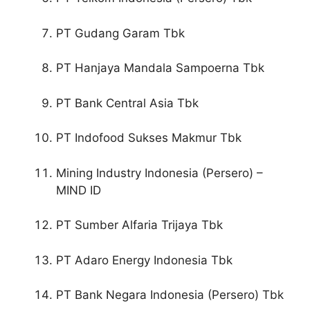
PT Gudang Garam Tbk
PT Hanjaya Mandala Sampoerna Tbk
PT Bank Central Asia Tbk
PT Indofood Sukses Makmur Tbk
Mining Industry Indonesia (Persero) –
MIND ID
PT Sumber Alfaria Trijaya Tbk
PT Adaro Energy Indonesia Tbk
PT Bank Negara Indonesia (Persero) Tbk