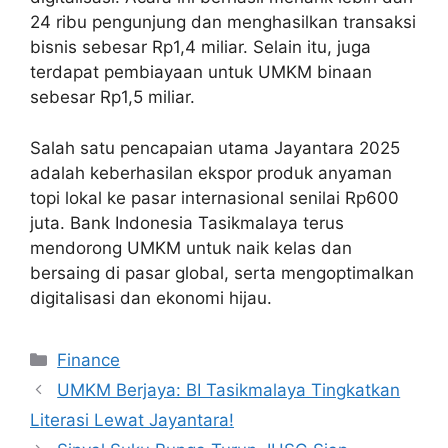
24 ribu pengunjung dan menghasilkan transaksi
bisnis sebesar Rp1,4 miliar. Selain itu, juga
terdapat pembiayaan untuk UMKM binaan
sebesar Rp1,5 miliar.
Salah satu pencapaian utama Jayantara 2025
adalah keberhasilan ekspor produk anyaman
topi lokal ke pasar internasional senilai Rp600
juta. Bank Indonesia Tasikmalaya terus
mendorong UMKM untuk naik kelas dan
bersaing di pasar global, serta mengoptimalkan
digitalisasi dan ekonomi hijau.
Categories
Finance
UMKM Berjaya: BI Tasikmalaya Tingkatkan
Literasi Lewat Jayantara!