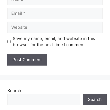
Email
Website
Save my name, email, and website in this
browser for the next time I comment.
Search
Search