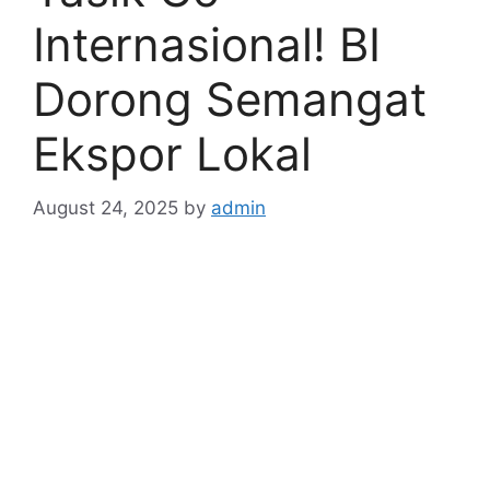
Internasional! BI
Dorong Semangat
Ekspor Lokal
August 24, 2025
by
admin