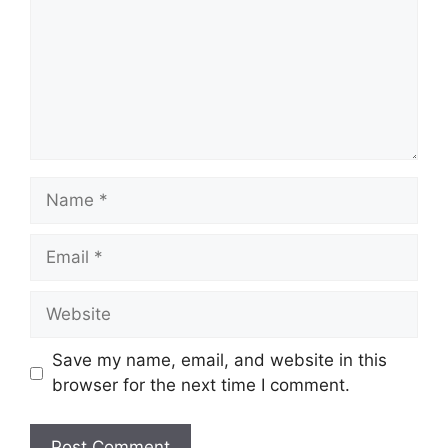
Name
Email
Website
Save my name, email, and website in this
browser for the next time I comment.