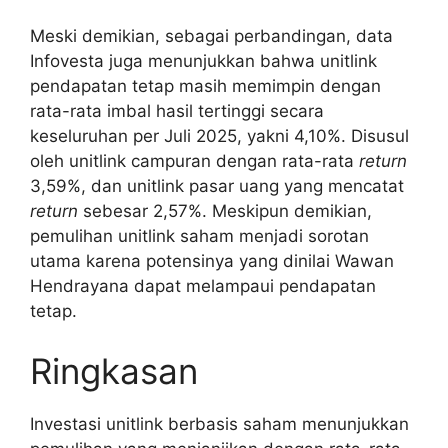
Meski demikian, sebagai perbandingan, data
Infovesta juga menunjukkan bahwa unitlink
pendapatan tetap masih memimpin dengan
rata-rata imbal hasil tertinggi secara
keseluruhan per Juli 2025, yakni 4,10%. Disusul
oleh unitlink campuran dengan rata-rata
return
3,59%, dan unitlink pasar uang yang mencatat
return
sebesar 2,57%. Meskipun demikian,
pemulihan unitlink saham menjadi sorotan
utama karena potensinya yang dinilai Wawan
Hendrayana dapat melampaui pendapatan
tetap.
Ringkasan
Investasi unitlink berbasis saham menunjukkan