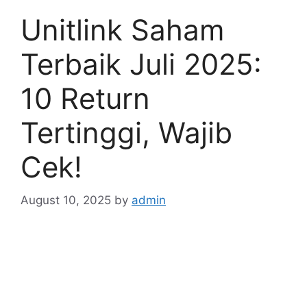
Unitlink Saham
Terbaik Juli 2025:
10 Return
Tertinggi, Wajib
Cek!
August 10, 2025
by
admin