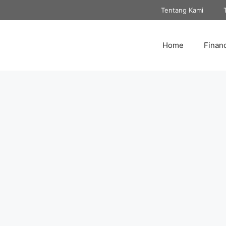
Tentang Kami
Home
Finan