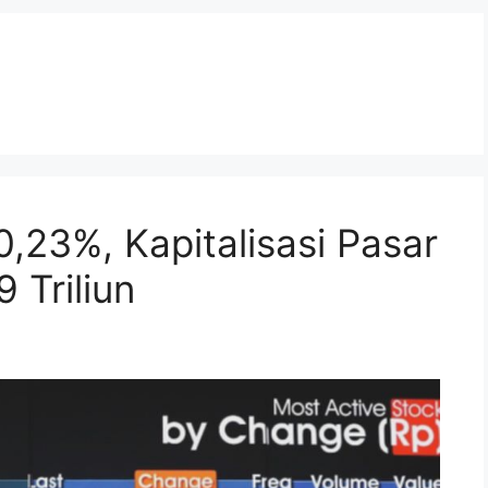
,23%, Kapitalisasi Pasar
 Triliun