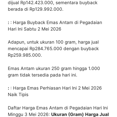
dijual Rp142.423.000, sementara buyback
berada di Rp129.992.000.
:
: Harga Buyback Emas Antam di Pegadaian
Hari Ini Sabtu 2 Mei 2026
Adapun, untuk ukuran 100 gram, harga jual
mencapai Rp284.765.000 dengan buyback
Rp259.985.000.
Emas Antam ukuran 250 gram hingga 1.000
gram tidak tersedia pada hari ini.
:
: Harga Emas Perhiasan Hari Ini 2 Mei 2026
Naik Tipis
Daftar Harga Emas Antam di Pegadaian Hari Ini
Minggu 3 Mei 2026:
Ukuran (Gram)
Harga Jual