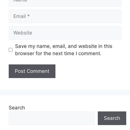
Email
Website
Save my name, email, and website in this
browser for the next time I comment.
Search
Search