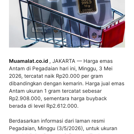
Muamalat.co.id
, JAKARTA — Harga emas
Antam di Pegadaian hari ini, Minggu, 3 Mei
2026, tercatat naik Rp20.000 per gram
dibandingkan dengan kemarin. Harga jual emas
Antam ukuran 1 gram tercatat sebesar
Rp2.908.000, sementara harga buyback
berada di level Rp2.612.000.
Berdasarkan informasi dari laman resmi
Pegadaian, Minggu (3/5/2026), untuk ukuran