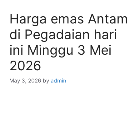
Harga emas Antam
di Pegadaian hari
ini Minggu 3 Mei
2026
May 3, 2026
by
admin