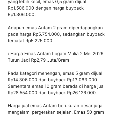
yang lebih kecil, emas 0,5 gram dijual
Rp1.506.000 dengan harga buyback
Rp1.306.000.
Adapun emas Antam 2 gram diperdagangkan
pada harga Rp5.754.000, sedangkan buyback
tercatat Rp5.225.000.
:
Harga Emas Antam Logam Mulia 2 Mei 2026
Turun Jadi Rp2,79 Juta/Gram
Pada kategori menengah, emas 5 gram dijual
Rp14.306.000 dan buyback Rp13.063.000.
Sementara emas 10 gram berada di harga jual
Rp28.554.000 dan buyback Rp26.126.000.
Harga jual emas Antam berukuran besar juga
mengalami pergerakan sejalan. Emas 50 gram