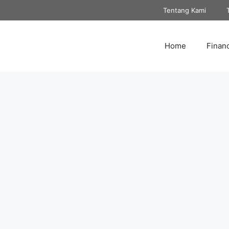
Tentang Kami
Home
Finan