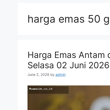
harga emas 50 
Harga Emas Antam di
Selasa 02 Juni 2026
June 2, 2026
by
admin