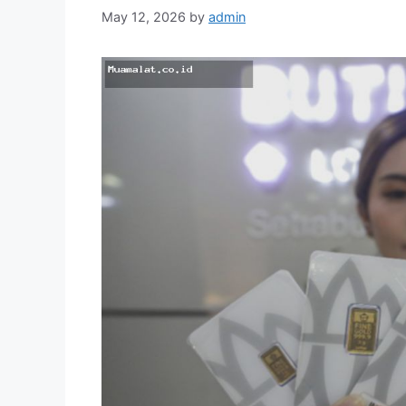
May 12, 2026
by
admin