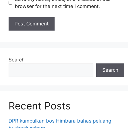
browser for the next time I comment.
Search
Search
Recent Posts
DPR kumpulkan bos Himbara bahas peluang