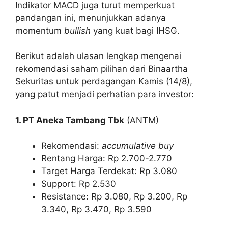
Indikator MACD juga turut memperkuat
pandangan ini, menunjukkan adanya
momentum
bullish
yang kuat bagi IHSG.
Berikut adalah ulasan lengkap mengenai
rekomendasi saham pilihan dari Binaartha
Sekuritas untuk perdagangan Kamis (14/8),
yang patut menjadi perhatian para investor:
1. PT Aneka Tambang Tbk
(ANTM)
Rekomendasi:
accumulative buy
Rentang Harga: Rp 2.700-2.770
Target Harga Terdekat: Rp 3.080
Support: Rp 2.530
Resistance: Rp 3.080, Rp 3.200, Rp
3.340, Rp 3.470, Rp 3.590