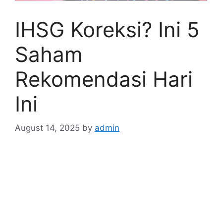
IHSG Koreksi? Ini 5
Saham
Rekomendasi Hari
Ini
August 14, 2025
by
admin