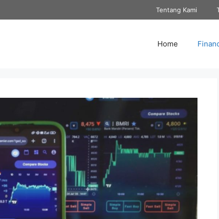
Tentang Kami
Home
Finan