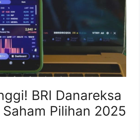
nggi! BRI Danareksa
 Saham Pilihan 2025