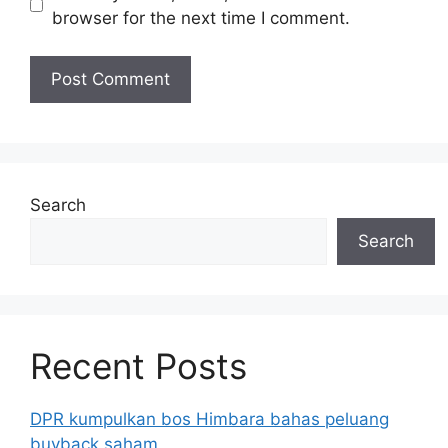
browser for the next time I comment.
Search
Search
Recent Posts
DPR kumpulkan bos Himbara bahas peluang
buyback saham