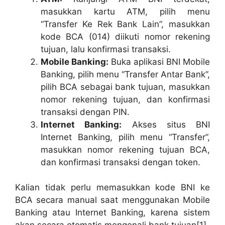
masukkan kartu ATM, pilih menu
“Transfer Ke Rek Bank Lain”, masukkan
kode BCA (014) diikuti nomor rekening
tujuan, lalu konfirmasi transaksi.
Mobile Banking:
Buka aplikasi BNI Mobile
Banking, pilih menu “Transfer Antar Bank”,
pilih BCA sebagai bank tujuan, masukkan
nomor rekening tujuan, dan konfirmasi
transaksi dengan PIN.
Internet Banking:
Akses situs BNI
Internet Banking, pilih menu “Transfer”,
masukkan nomor rekening tujuan BCA,
dan konfirmasi transaksi dengan token.
Kalian tidak perlu memasukkan kode BNI ke
BCA secara manual saat menggunakan Mobile
Banking atau Internet Banking, karena sistem