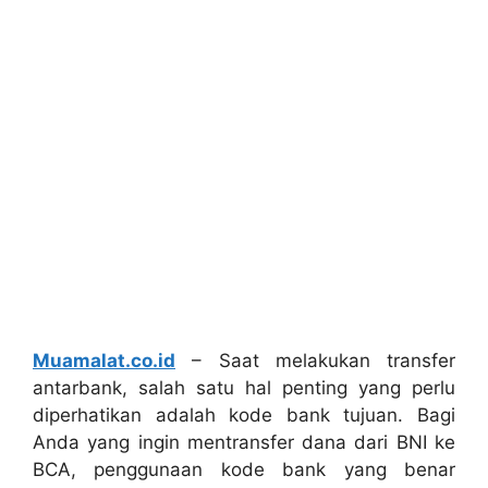
Muamalat.co.id
– Saat melakukan transfer
antarbank, salah satu hal penting yang perlu
diperhatikan adalah kode bank tujuan. Bagi
Anda yang ingin mentransfer dana dari BNI ke
BCA, penggunaan kode bank yang benar