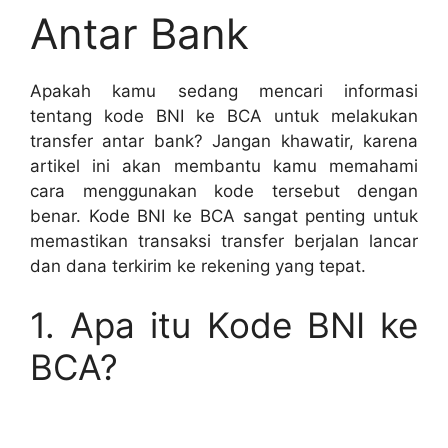
Antar Bank
Apakah kamu sedang mencari informasi
tentang kode BNI ke BCA untuk melakukan
transfer antar bank? Jangan khawatir, karena
artikel ini akan membantu kamu memahami
cara menggunakan kode tersebut dengan
benar. Kode BNI ke BCA sangat penting untuk
memastikan transaksi transfer berjalan lancar
dan dana terkirim ke rekening yang tepat.
1. Apa itu Kode BNI ke
BCA?