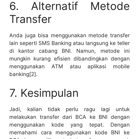
6. Alternatif Metode
Transfer
Anda juga bisa menggunakan metode transfer
lain seperti SMS Banking atau langsung ke teller
di kantor cabang BNI. Namun, metode ini
mungkin kurang efisien dibandingkan dengan
menggunakan ATM atau aplikasi mobile
banking[2].
7. Kesimpulan
Jadi, kalian tidak perlu ragu lagi untuk
melakukan transfer dari BCA ke BNI dengan
menggunakan kode yang tepat. Dengan
memahami cara menggunakan kode BNI ke