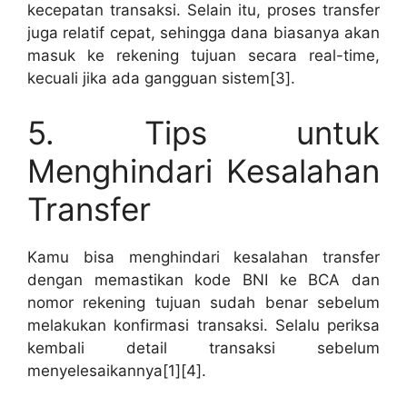
kecepatan transaksi. Selain itu, proses transfer
juga relatif cepat, sehingga dana biasanya akan
masuk ke rekening tujuan secara real-time,
kecuali jika ada gangguan sistem[3].
5. Tips untuk
Menghindari Kesalahan
Transfer
Kamu bisa menghindari kesalahan transfer
dengan memastikan kode BNI ke BCA dan
nomor rekening tujuan sudah benar sebelum
melakukan konfirmasi transaksi. Selalu periksa
kembali detail transaksi sebelum
menyelesaikannya[1][4].