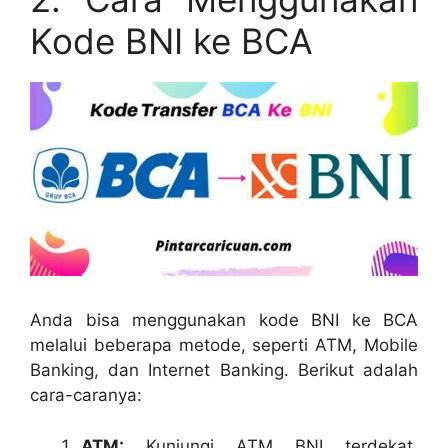
Kode BNI ke BCA
Anda bisa menggunakan kode BNI ke BCA
melalui beberapa metode, seperti ATM, Mobile
Banking, dan Internet Banking. Berikut adalah
cara-caranya:
ATM:
Kunjungi ATM BNI terdekat,