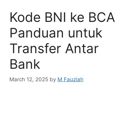
Kode BNI ke BCA
Panduan untuk
Transfer Antar
Bank
March 12, 2025
by
M Fauziah