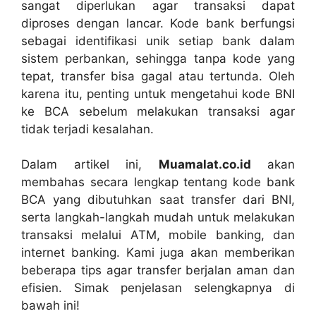
sangat diperlukan agar transaksi dapat
diproses dengan lancar. Kode bank berfungsi
sebagai identifikasi unik setiap bank dalam
sistem perbankan, sehingga tanpa kode yang
tepat, transfer bisa gagal atau tertunda. Oleh
karena itu, penting untuk mengetahui kode BNI
ke BCA sebelum melakukan transaksi agar
tidak terjadi kesalahan.
Dalam artikel ini,
Muamalat.co.id
akan
membahas secara lengkap tentang kode bank
BCA yang dibutuhkan saat transfer dari BNI,
serta langkah-langkah mudah untuk melakukan
transaksi melalui ATM, mobile banking, dan
internet banking. Kami juga akan memberikan
beberapa tips agar transfer berjalan aman dan
efisien. Simak penjelasan selengkapnya di
bawah ini!