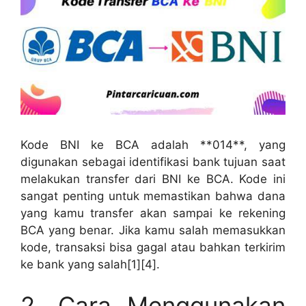
Kode BNI ke BCA adalah **014**, yang
digunakan sebagai identifikasi bank tujuan saat
melakukan transfer dari BNI ke BCA. Kode ini
sangat penting untuk memastikan bahwa dana
yang kamu transfer akan sampai ke rekening
BCA yang benar. Jika kamu salah memasukkan
kode, transaksi bisa gagal atau bahkan terkirim
ke bank yang salah[1][4].
2. Cara Menggunakan