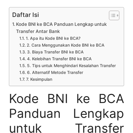
Daftar Isi
Kode BNI ke BCA Panduan Lengkap untuk
Transfer Antar Bank
1. Apa itu Kode BNI ke BCA?
2. Cara Menggunakan Kode BNI ke BCA
3. Biaya Transfer BNI ke BCA
4. Kelebihan Transfer BNI ke BCA
5. Tips untuk Menghindari Kesalahan Transfer
6. Alternatif Metode Transfer
7. Kesimpulan
Kode BNI ke BCA
Panduan Lengkap
untuk Transfer