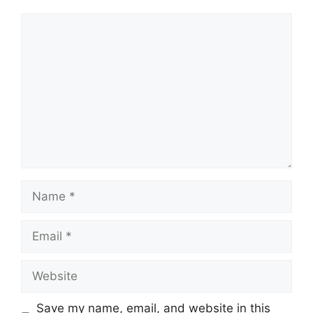
Comment
Name
Email
Website
Save my name, email, and website in this