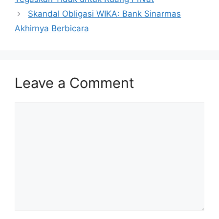
Skandal Obligasi WIKA: Bank Sinarmas
Akhirnya Berbicara
Leave a Comment
Comment