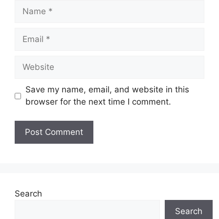
Name
Email
Website
Save my name, email, and website in this
browser for the next time I comment.
Search
Search