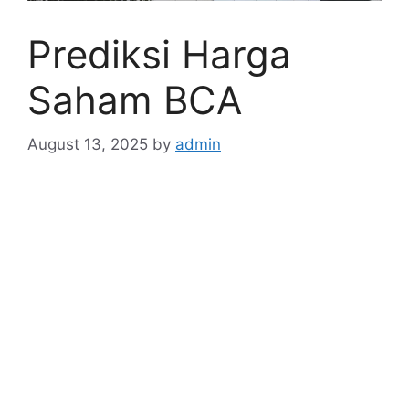
Prediksi Harga
Saham BCA
August 13, 2025
by
admin