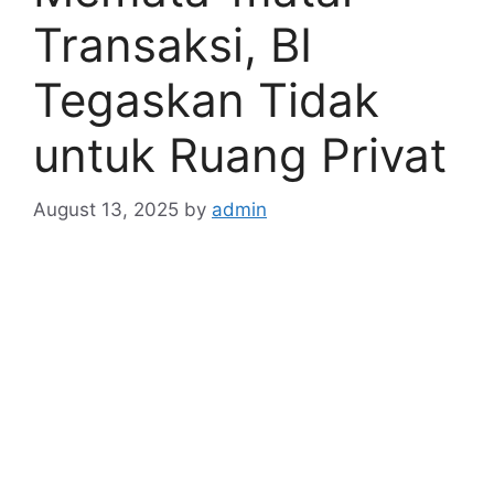
Transaksi, BI
Tegaskan Tidak
untuk Ruang Privat
August 13, 2025
by
admin