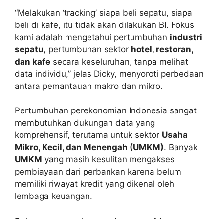
“Melakukan ‘tracking’ siapa beli sepatu, siapa
beli di kafe, itu tidak akan dilakukan BI. Fokus
kami adalah mengetahui pertumbuhan
industri
sepatu
, pertumbuhan sektor
hotel, restoran,
dan kafe
secara keseluruhan, tanpa melihat
data individu,” jelas Dicky, menyoroti perbedaan
antara pemantauan makro dan mikro.
Pertumbuhan perekonomian Indonesia sangat
membutuhkan dukungan data yang
komprehensif, terutama untuk sektor
Usaha
Mikro, Kecil, dan Menengah (UMKM)
. Banyak
UMKM
yang masih kesulitan mengakses
pembiayaan dari perbankan karena belum
memiliki riwayat kredit yang dikenal oleh
lembaga keuangan.