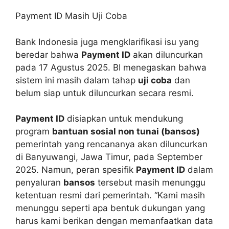
Payment ID Masih Uji Coba
Bank Indonesia juga mengklarifikasi isu yang
beredar bahwa
Payment ID
akan diluncurkan
pada 17 Agustus 2025. BI menegaskan bahwa
sistem ini masih dalam tahap
uji coba
dan
belum siap untuk diluncurkan secara resmi.
Payment ID
disiapkan untuk mendukung
program
bantuan sosial non tunai (bansos)
pemerintah yang rencananya akan diluncurkan
di Banyuwangi, Jawa Timur, pada September
2025. Namun, peran spesifik
Payment ID
dalam
penyaluran
bansos
tersebut masih menunggu
ketentuan resmi dari pemerintah. “Kami masih
menunggu seperti apa bentuk dukungan yang
harus kami berikan dengan memanfaatkan data