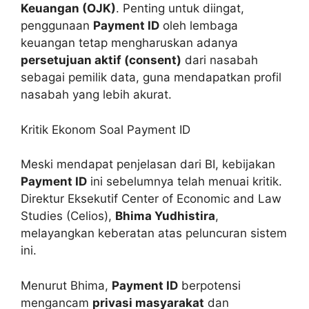
Keuangan (OJK)
. Penting untuk diingat,
penggunaan
Payment ID
oleh lembaga
keuangan tetap mengharuskan adanya
persetujuan aktif (consent)
dari nasabah
sebagai pemilik data, guna mendapatkan profil
nasabah yang lebih akurat.
Kritik Ekonom Soal Payment ID
Meski mendapat penjelasan dari BI, kebijakan
Payment ID
ini sebelumnya telah menuai kritik.
Direktur Eksekutif Center of Economic and Law
Studies (Celios),
Bhima Yudhistira
,
melayangkan keberatan atas peluncuran sistem
ini.
Menurut Bhima,
Payment ID
berpotensi
mengancam
privasi masyarakat
dan