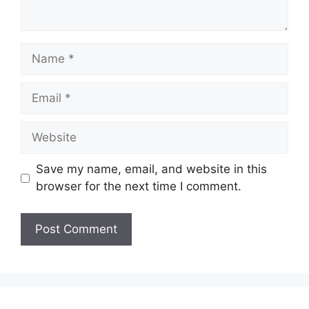
Name
Email
Website
Save my name, email, and website in this
browser for the next time I comment.