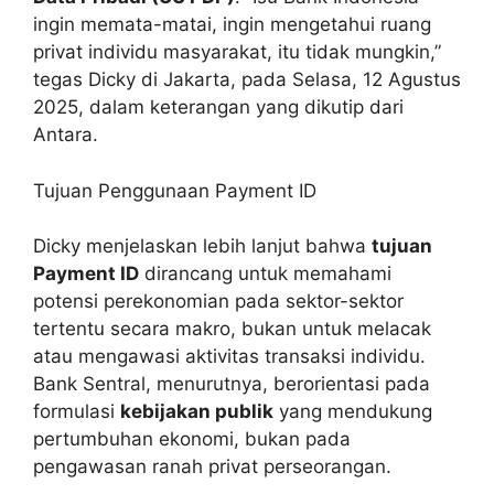
ingin memata-matai, ingin mengetahui ruang
privat individu masyarakat, itu tidak mungkin,”
tegas Dicky di Jakarta, pada Selasa, 12 Agustus
2025, dalam keterangan yang dikutip dari
Antara.
Tujuan Penggunaan Payment ID
Dicky menjelaskan lebih lanjut bahwa
tujuan
Payment ID
dirancang untuk memahami
potensi perekonomian pada sektor-sektor
tertentu secara makro, bukan untuk melacak
atau mengawasi aktivitas transaksi individu.
Bank Sentral, menurutnya, berorientasi pada
formulasi
kebijakan publik
yang mendukung
pertumbuhan ekonomi, bukan pada
pengawasan ranah privat perseorangan.