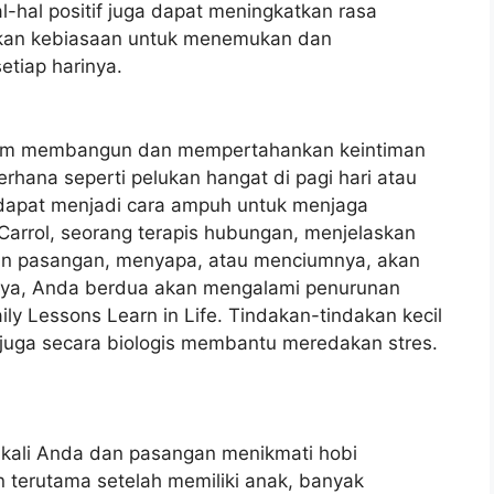
hal positif juga dapat meningkatkan rasa
adikan kebiasaan untuk menemukan dan
tiap harinya.
dalam membangun dan mempertahankan keintiman
ana seperti pelukan hangat di pagi hari atau
 dapat menjadi cara ampuh untuk menjaga
arrol, seorang terapis hubungan, menjelaskan
an pasangan, menyapa, atau menciumnya, akan
hnya, Anda berdua akan mengalami penurunan
ily Lessons Learn in Life. Tindakan-tindakan kecil
i juga secara biologis membantu meredakan stres.
 kali Anda dan pasangan menikmati hobi
n terutama setelah memiliki anak, banyak