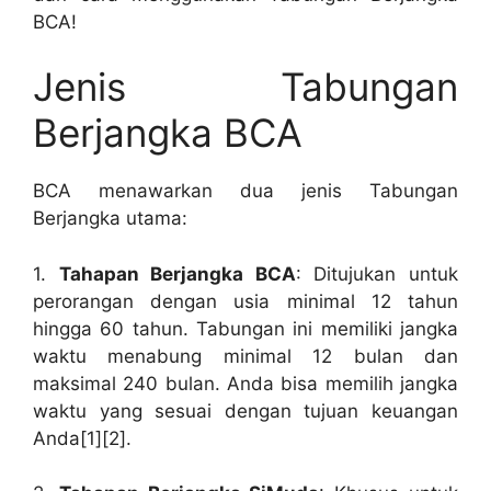
BCA!
Jenis Tabungan
Berjangka BCA
BCA menawarkan dua jenis Tabungan
Berjangka utama:
1.
Tahapan Berjangka BCA
: Ditujukan untuk
perorangan dengan usia minimal 12 tahun
hingga 60 tahun. Tabungan ini memiliki jangka
waktu menabung minimal 12 bulan dan
maksimal 240 bulan. Anda bisa memilih jangka
waktu yang sesuai dengan tujuan keuangan
Anda[1][2].