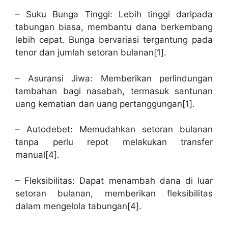
– Suku Bunga Tinggi: Lebih tinggi daripada
tabungan biasa, membantu dana berkembang
lebih cepat. Bunga bervariasi tergantung pada
tenor dan jumlah setoran bulanan[1].
– Asuransi Jiwa: Memberikan perlindungan
tambahan bagi nasabah, termasuk santunan
uang kematian dan uang pertanggungan[1].
– Autodebet: Memudahkan setoran bulanan
tanpa perlu repot melakukan transfer
manual[4].
– Fleksibilitas: Dapat menambah dana di luar
setoran bulanan, memberikan fleksibilitas
dalam mengelola tabungan[4].