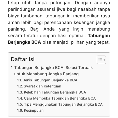
tetap utuh tanpa potongan. Dengan adanya
perlindungan asuransi jiwa bagi nasabah tanpa
biaya tambahan, tabungan ini memberikan rasa
aman lebih bagi perencanaan keuangan jangka
panjang. Bagi Anda yang ingin menabung
secara teratur dengan hasil optimal,
Tabungan
Berjangka BCA
bisa menjadi pilihan yang tepat.
Daftar Isi
Tabungan Berjangka BCA: Solusi Terbaik
untuk Menabung Jangka Panjang
Jenis Tabungan Berjangka BCA
Syarat dan Ketentuan
Kelebihan Tabungan Berjangka BCA
Cara Membuka Tabungan Berjangka BCA
Tips Menggunakan Tabungan Berjangka BCA
Kesimpulan