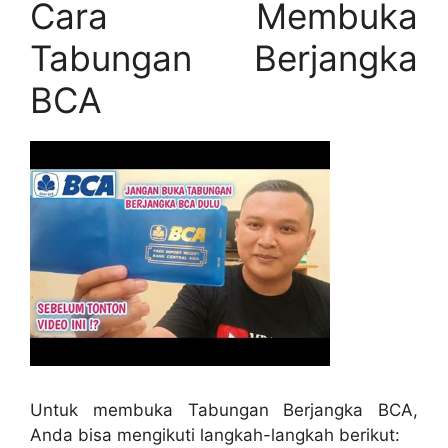
Cara Membuka
Tabungan Berjangka
BCA
Untuk membuka Tabungan Berjangka BCA,
Anda bisa mengikuti langkah-langkah berikut: