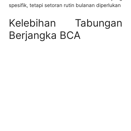
spesifik, tetapi setoran rutin bulanan diperlukan
Kelebihan Tabungan
Berjangka BCA