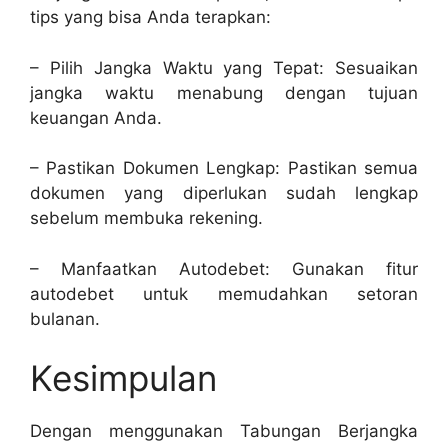
tips yang bisa Anda terapkan:
– Pilih Jangka Waktu yang Tepat: Sesuaikan
jangka waktu menabung dengan tujuan
keuangan Anda.
– Pastikan Dokumen Lengkap: Pastikan semua
dokumen yang diperlukan sudah lengkap
sebelum membuka rekening.
– Manfaatkan Autodebet: Gunakan fitur
autodebet untuk memudahkan setoran
bulanan.
Kesimpulan
Dengan menggunakan Tabungan Berjangka