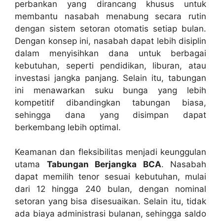
perbankan yang dirancang khusus untuk
membantu nasabah menabung secara rutin
dengan sistem setoran otomatis setiap bulan.
Dengan konsep ini, nasabah dapat lebih disiplin
dalam menyisihkan dana untuk berbagai
kebutuhan, seperti pendidikan, liburan, atau
investasi jangka panjang. Selain itu, tabungan
ini menawarkan suku bunga yang lebih
kompetitif dibandingkan tabungan biasa,
sehingga dana yang disimpan dapat
berkembang lebih optimal.
Keamanan dan fleksibilitas menjadi keunggulan
utama
Tabungan Berjangka BCA
. Nasabah
dapat memilih tenor sesuai kebutuhan, mulai
dari 12 hingga 240 bulan, dengan nominal
setoran yang bisa disesuaikan. Selain itu, tidak
ada biaya administrasi bulanan, sehingga saldo