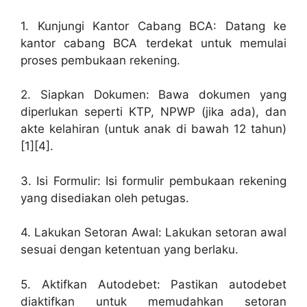
1. Kunjungi Kantor Cabang BCA: Datang ke
kantor cabang BCA terdekat untuk memulai
proses pembukaan rekening.
2. Siapkan Dokumen: Bawa dokumen yang
diperlukan seperti KTP, NPWP (jika ada), dan
akte kelahiran (untuk anak di bawah 12 tahun)
[1][4].
3. Isi Formulir: Isi formulir pembukaan rekening
yang disediakan oleh petugas.
4. Lakukan Setoran Awal: Lakukan setoran awal
sesuai dengan ketentuan yang berlaku.
5. Aktifkan Autodebet: Pastikan autodebet
diaktifkan untuk memudahkan setoran