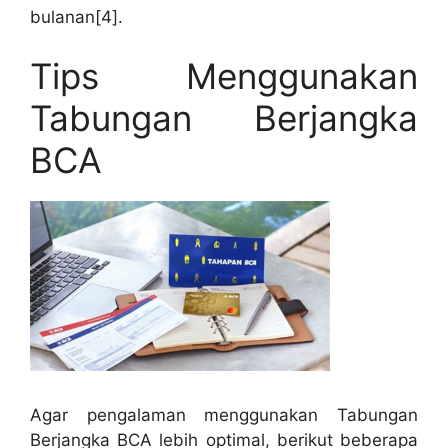
bulanan[4].
Tips Menggunakan
Tabungan Berjangka
BCA
Agar pengalaman menggunakan Tabungan
Berjangka BCA lebih optimal, berikut beberapa