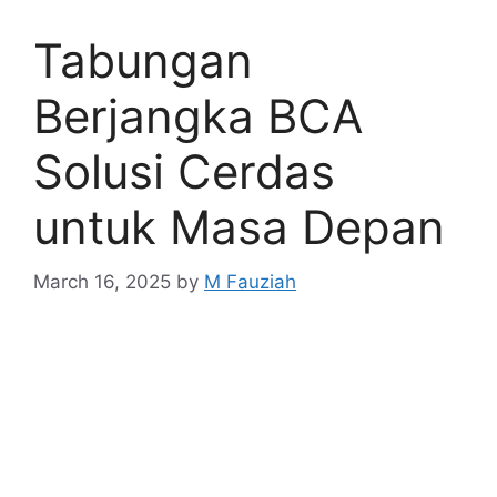
Tabungan
Berjangka BCA
Solusi Cerdas
untuk Masa Depan
March 16, 2025
by
M Fauziah