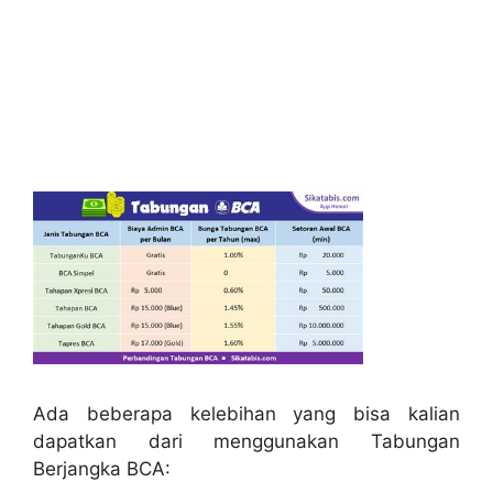
Ada beberapa kelebihan yang bisa kalian
dapatkan dari menggunakan Tabungan
Berjangka BCA: