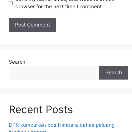
browser for the next time I comment.
Search
Search
Recent Posts
DPR kumpulkan bos Himbara bahas peluang