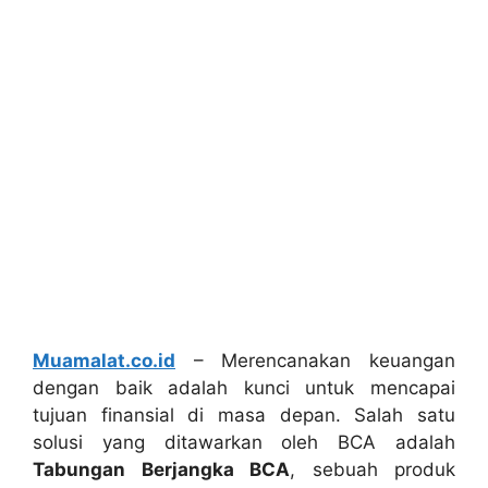
Muamalat.co.id
– Merencanakan keuangan
dengan baik adalah kunci untuk mencapai
tujuan finansial di masa depan. Salah satu
solusi yang ditawarkan oleh BCA adalah
Tabungan Berjangka BCA
, sebuah produk