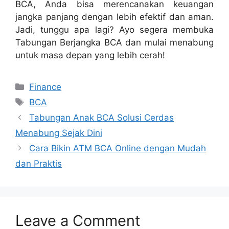
BCA, Anda bisa merencanakan keuangan
jangka panjang dengan lebih efektif dan aman.
Jadi, tunggu apa lagi? Ayo segera membuka
Tabungan Berjangka BCA dan mulai menabung
untuk masa depan yang lebih cerah!
Categories
Finance
Tags
BCA
Tabungan Anak BCA Solusi Cerdas
Menabung Sejak Dini
Cara Bikin ATM BCA Online dengan Mudah
dan Praktis
Leave a Comment