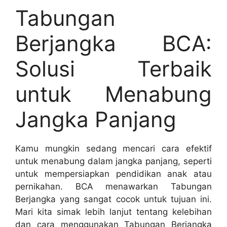
Tabungan
Berjangka BCA:
Solusi Terbaik
untuk Menabung
Jangka Panjang
Kamu mungkin sedang mencari cara efektif
untuk menabung dalam jangka panjang, seperti
untuk mempersiapkan pendidikan anak atau
pernikahan. BCA menawarkan Tabungan
Berjangka yang sangat cocok untuk tujuan ini.
Mari kita simak lebih lanjut tentang kelebihan
dan cara menggunakan Tabungan Berjangka