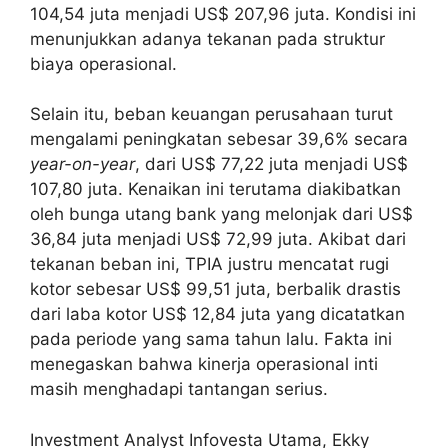
104,54 juta menjadi US$ 207,96 juta. Kondisi ini
menunjukkan adanya tekanan pada struktur
biaya operasional.
Selain itu, beban keuangan perusahaan turut
mengalami peningkatan sebesar 39,6% secara
year-on-year
, dari US$ 77,22 juta menjadi US$
107,80 juta. Kenaikan ini terutama diakibatkan
oleh bunga utang bank yang melonjak dari US$
36,84 juta menjadi US$ 72,99 juta. Akibat dari
tekanan beban ini, TPIA justru mencatat rugi
kotor sebesar US$ 99,51 juta, berbalik drastis
dari laba kotor US$ 12,84 juta yang dicatatkan
pada periode yang sama tahun lalu. Fakta ini
menegaskan bahwa kinerja operasional inti
masih menghadapi tantangan serius.
Investment Analyst Infovesta Utama, Ekky