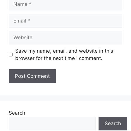
Name
Email
Website
Save my name, email, and website in this
browser for the next time I comment.
Search
Search