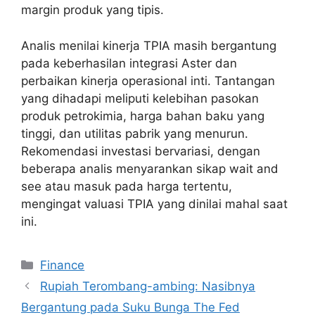
margin produk yang tipis.
Analis menilai kinerja TPIA masih bergantung
pada keberhasilan integrasi Aster dan
perbaikan kinerja operasional inti. Tantangan
yang dihadapi meliputi kelebihan pasokan
produk petrokimia, harga bahan baku yang
tinggi, dan utilitas pabrik yang menurun.
Rekomendasi investasi bervariasi, dengan
beberapa analis menyarankan sikap wait and
see atau masuk pada harga tertentu,
mengingat valuasi TPIA yang dinilai mahal saat
ini.
Categories
Finance
Rupiah Terombang-ambing: Nasibnya
Bergantung pada Suku Bunga The Fed