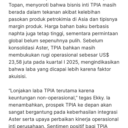
Topan, menyoroti bahwa bisnis inti TPIA masih
berada dalam tekanan akibat kelebihan
pasokan produk petrokimia di Asia dan tipisnya
margin produk. Harga bahan baku berbasis
naphta juga tetap tinggi, sementara permintaan
global belum sepenuhnya pulih. Sebelum
konsolidasi Aster, TPIA bahkan masih
membukukan rugi operasional sebesar US$
23,58 juta pada kuartal I 2025, mengindikasikan
bahwa laba yang dicapai lebih karena faktor
akuisisi.
“Lonjakan laba TPIA terutama karena
keuntungan non-operasional,” tegas Ekky. Ia
menambahkan, prospek TPIA ke depan akan
sangat bergantung pada keberhasilan integrasi
Aster serta upaya perbaikan kinerja operasional
inti perusahaan. Sentimen positif bagi TPIA