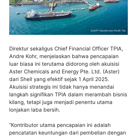
Direktur sekaligus Chief Financial Officer TPIA,
Andre Kohr, menjelaskan bahwa pencapaian
luar biasa ini terutama didorong oleh akuisisi
Aster Chemicals and Energy Pte. Ltd. (Aster)
dari Shell yang efektif sejak 1 April 2025.
Akuisisi strategis ini tidak hanya menandai
langkah signifikan TPIA dalam merambah bisnis
kilang, tetapi juga menjadi penentu utama
lonjakan laba bersih.
“Kontributor utama pencapaian ini adalah
pencatatan keuntungan dari pembelian dengan