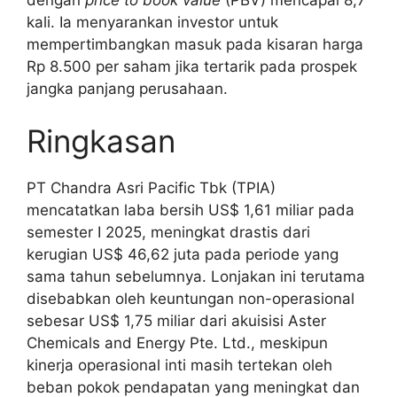
kali. Ia menyarankan investor untuk
mempertimbangkan masuk pada kisaran harga
Rp 8.500 per saham jika tertarik pada prospek
jangka panjang perusahaan.
Ringkasan
PT Chandra Asri Pacific Tbk (TPIA)
mencatatkan laba bersih US$ 1,61 miliar pada
semester I 2025, meningkat drastis dari
kerugian US$ 46,62 juta pada periode yang
sama tahun sebelumnya. Lonjakan ini terutama
disebabkan oleh keuntungan non-operasional
sebesar US$ 1,75 miliar dari akuisisi Aster
Chemicals and Energy Pte. Ltd., meskipun
kinerja operasional inti masih tertekan oleh
beban pokok pendapatan yang meningkat dan