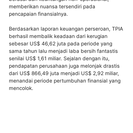
memberikan nuansa tersendiri pada
pencapaian finansialnya.
Berdasarkan laporan keuangan perseroan, TPIA
berhasil membalik keadaan dari kerugian
sebesar US$ 46,62 juta pada periode yang
sama tahun lalu menjadi laba bersih fantastis
senilai US$ 1,61 miliar. Sejalan dengan itu,
pendapatan perusahaan juga melonjak drastis
dari US$ 866,49 juta menjadi US$ 2,92 miliar,
menandai periode pertumbuhan finansial yang
mencolok.