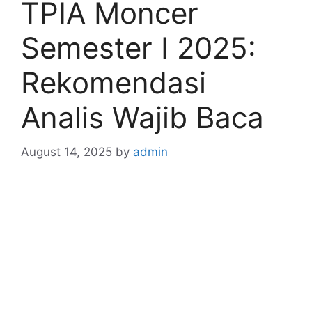
TPIA Moncer
Semester I 2025:
Rekomendasi
Analis Wajib Baca
August 14, 2025
by
admin