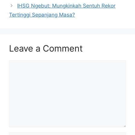
IHSG Ngebut: Mungkinkah Sentuh Rekor
Tertinggi Sepanjang Masa?
Leave a Comment
Comment