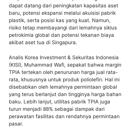
dapat datang dari peningkatan kapasitas aset
baru, potensi ekspansi melalui akuisisi pabrik
plastik, serta posisi kas yang kuat. Namun,
risiko tetap membayangi dari lemahnya siklus
petrokimia global dan potensi tekanan biaya
akibat aset tua di Singapura.
Analis Korea Investment & Sekuritas Indonesia
(KISI), Muhammad Wafi, sepakat bahwa margin
TPIA tertekan oleh penurunan harga jual rata-
rata, khususnya untuk produk poliolefin. Hal ini
disebabkan oleh lemahnya permintaan global
yang terus berlanjut dan tingginya harga bahan
baku. Lebih lanjut, utilitas pabrik TPIA juga
turun menjadi 88% sebagai dampak dari
perawatan fasilitas dan rendahnya permintaan
pasar.